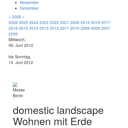
November
Dezember
«
2026
»
2026
2025
2024
2023
2022
2021
2020
2019
2018
2017
2016
2015
2014
2013
2012
2011
2010
2009
2008
2007
2006
Mittwoch,
06. Juni 2012
bis Sonntag,
10. Juni 2012
Messe
Berlin
domestic landscape 
Wohnen mit Erde