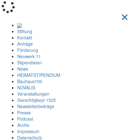
Loading...
Stiftung
Kontakt
Anträge
Förderung
Neuwerk 11
Stipendiaten
News
HEIMATSTIPENDIUM
Bauhaus100
NOVALIS
Veranstaltungen
Gerechtigkeyt 1525
Newsletterbeiträge
Presse
Podcast
Archiv
Impressum
Datenschutz