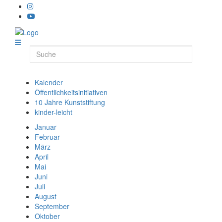
Kalender
Öffentlichkeitsinitiativen
10 Jahre Kunststiftung
kinder-leicht
Januar
Februar
März
April
Mai
Juni
Juli
August
September
Oktober