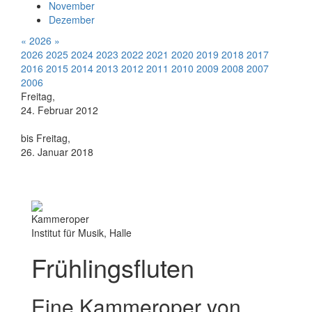
November
Dezember
«
2026
»
2026
2025
2024
2023
2022
2021
2020
2019
2018
2017
2016
2015
2014
2013
2012
2011
2010
2009
2008
2007
2006
Freitag,
24. Februar 2012
bis Freitag,
26. Januar 2018
Kammeroper
Institut für Musik, Halle
Frühlingsfluten
Eine Kammeroper von