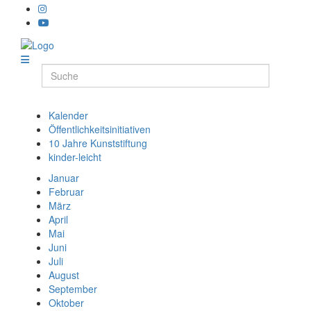
Kalender
Öffentlichkeitsinitiativen
10 Jahre Kunststiftung
kinder-leicht
Januar
Februar
März
April
Mai
Juni
Juli
August
September
Oktober