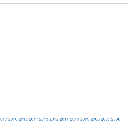
2017
2016
2015
2014
2013
2012
2011
2010
2009
2008
2007
2006