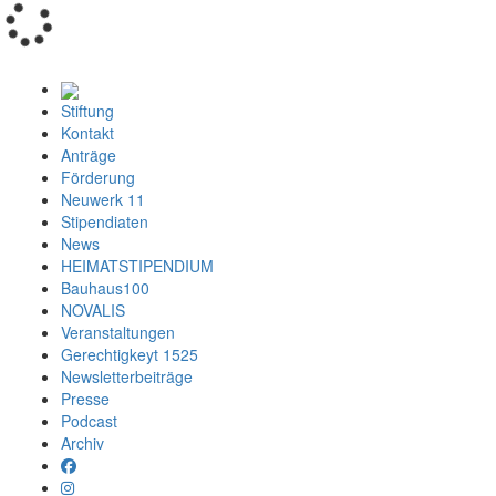
Loading...
Stiftung
Kontakt
Anträge
Förderung
Neuwerk 11
Stipendiaten
News
HEIMATSTIPENDIUM
Bauhaus100
NOVALIS
Veranstaltungen
Gerechtigkeyt 1525
Newsletterbeiträge
Presse
Podcast
Archiv