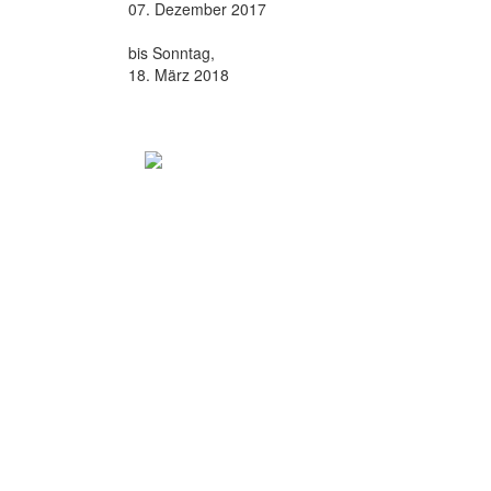
07. Dezember 2017
bis Sonntag,
18. März 2018