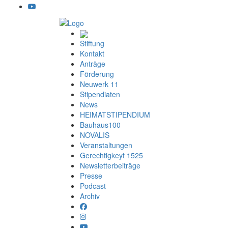
Stiftung
Kontakt
Anträge
Förderung
Neuwerk 11
Stipendiaten
News
HEIMATSTIPENDIUM
Bauhaus100
NOVALIS
Veranstaltungen
Gerechtigkeyt 1525
Newsletterbeiträge
Presse
Podcast
Archiv