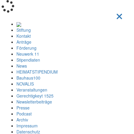
Loading...
Stiftung
Kontakt
Anträge
Förderung
Neuwerk 11
Stipendiaten
News
HEIMATSTIPENDIUM
Bauhaus100
NOVALIS
Veranstaltungen
Gerechtigkeyt 1525
Newsletterbeiträge
Presse
Podcast
Archiv
Impressum
Datenschutz