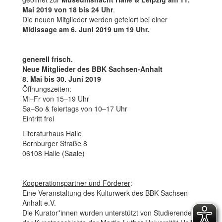
Mai 2019 von 18 bis 24 Uhr
.
Die neuen Mitglieder werden gefeiert bei einer
Midissage am 6. Juni 2019 um 19 Uhr.
generell frisch.
Neue Mitglieder des BBK Sachsen-Anhalt
8. Mai bis 30. Juni 2019
Öffnungszeiten:
Mi–Fr von 15–19 Uhr
Sa–So & feiertags von 10–17 Uhr
Eintritt frei
Literaturhaus Halle
Bernburger Straße 8
06108 Halle (Saale)
Kooperationspartner und Förderer
:
Eine Veranstaltung des Kulturwerk des BBK Sachsen-
Anhalt e.V.
Die Kurator*innen wurden unterstützt von Studierenden