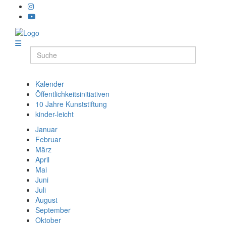
Kalender
Öffentlichkeitsinitiativen
10 Jahre Kunststiftung
kinder-leicht
Januar
Februar
März
April
Mai
Juni
Juli
August
September
Oktober