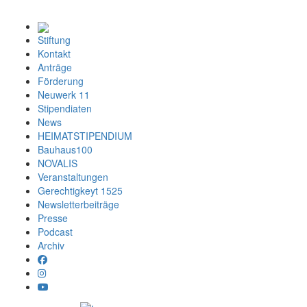
Stiftung
Kontakt
Anträge
Förderung
Neuwerk 11
Stipendiaten
News
HEIMATSTIPENDIUM
Bauhaus100
NOVALIS
Veranstaltungen
Gerechtigkeyt 1525
Newsletterbeiträge
Presse
Podcast
Archiv