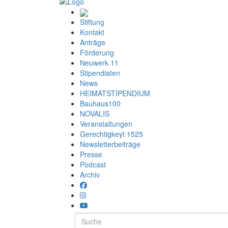
Stiftung
Kontakt
Anträge
Förderung
Neuwerk 11
Stipendiaten
News
HEIMATSTIPENDIUM
Bauhaus100
NOVALIS
Veranstaltungen
Gerechtigkeyt 1525
Newsletterbeiträge
Presse
Podcast
Archiv