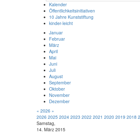
Kalender
Öffentlichkeitsinitiativen
10 Jahre Kunststiftung
kinder-leicht
Januar
Februar
März
April
Mai
Juni
Juli
August
September
Oktober
November
Dezember
«
2026
»
2026
2025
2024
2023
2022
2021
2020
2019
2018
Samstag,
14. März 2015