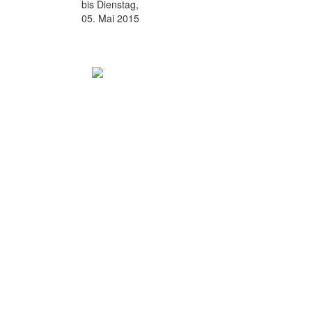
bis Dienstag,
05. Mai 2015