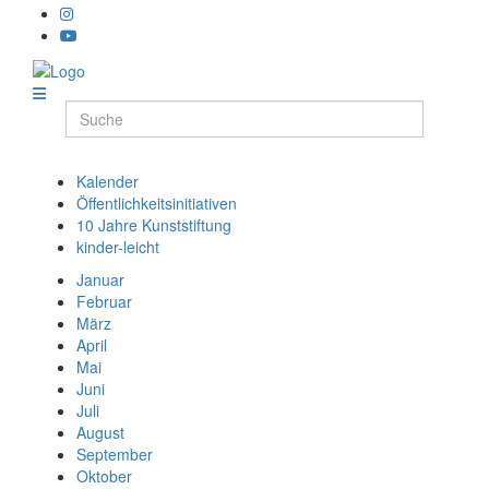
Kalender
Öffentlichkeitsinitiativen
10 Jahre Kunststiftung
kinder-leicht
Januar
Februar
März
April
Mai
Juni
Juli
August
September
Oktober