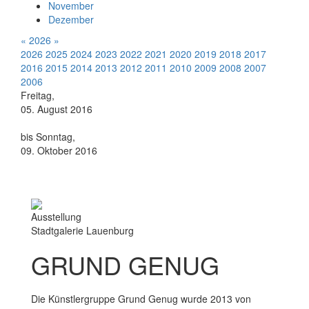
November
Dezember
«
2026
»
2026
2025
2024
2023
2022
2021
2020
2019
2018
2017
2016
2015
2014
2013
2012
2011
2010
2009
2008
2007
2006
Freitag,
05. August 2016
bis Sonntag,
09. Oktober 2016
Ausstellung
Stadtgalerie Lauenburg
GRUND GENUG
Die Künstlergruppe Grund Genug wurde 2013 von