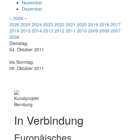
November
Dezember
«
2026
»
2026
2025
2024
2023
2022
2021
2020
2019
2018
2017
2016
2015
2014
2013
2012
2011
2010
2009
2008
2007
2006
Dienstag,
04. Oktober 2011
bis Sonntag,
09. Oktober 2011
Kunstprojekt
Bernburg
In Verbindung
Europäisches