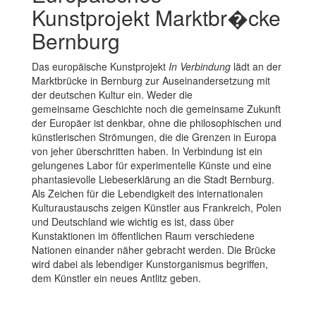
Kunstprojekt Marktbr�cke
Bernburg
Das europäische Kunstprojekt
In Verbindung
lädt an der
Marktbrücke in Bernburg zur Auseinandersetzung mit
der deutschen Kultur ein. Weder die
gemeinsame Geschichte noch die gemeinsame Zukunft
der Europäer ist denkbar, ohne die philosophischen und
künstlerischen Strömungen, die die Grenzen in Europa
von jeher überschritten haben. In Verbindung ist ein
gelungenes Labor für experimentelle Künste und eine
phantasievolle Liebeserklärung an die Stadt Bernburg.
Als Zeichen für die Lebendigkeit des internationalen
Kulturaustauschs zeigen Künstler aus Frankreich, Polen
und Deutschland wie wichtig es ist, dass über
Kunstaktionen im öffentlichen Raum verschiedene
Nationen einander näher gebracht werden. Die Brücke
wird dabei als lebendiger Kunstorganismus begriffen,
dem Künstler ein neues Antlitz geben.