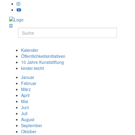
Kalender
Öffentlichkeitsinitiativen
10 Jahre Kunststiftung
kinder-leicht
Januar
Februar
März
April
Mai
Juni
Juli
August
September
Oktober