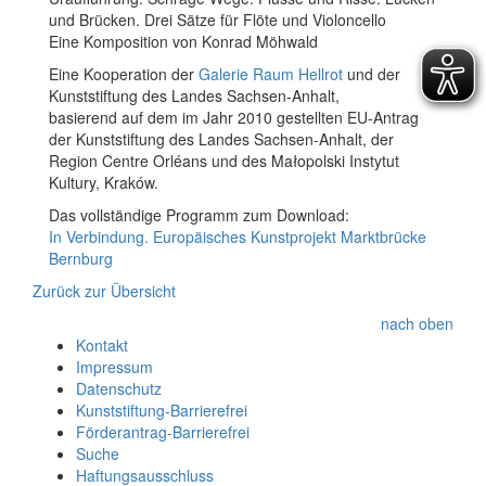
und Brücken. Drei Sätze für Flöte und Violoncello
Eine Komposition von Konrad Möhwald
Eine Kooperation der
Galerie Raum Hellrot
und der
Kunststiftung des Landes Sachsen-Anhalt,
basierend auf dem im Jahr 2010 gestellten EU-Antrag
der Kunststiftung des Landes Sachsen-Anhalt, der
Region Centre Orléans und des Małopolski Instytut
Kultury, Kraków.
Das vollständige Programm zum Download:
In Verbindung. Europäisches Kunstprojekt Marktbrücke
Bernburg
Zurück zur Übersicht
nach oben
Kontakt
Impressum
Datenschutz
Kunststiftung-Barrierefrei
Förderantrag-Barrierefrei
Suche
Haftungsausschluss