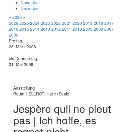
November
Dezember
«
2026
»
2026
2025
2024
2023
2022
2021
2020
2019
2018
2017
2016
2015
2014
2013
2012
2011
2010
2009
2008
2007
2006
Freitag,
28. März 2008
bis Donnerstag,
01. Mai 2008
Ausstellung
Raum HELLROT, Halle (Saale)
Jespère quil ne pleut
pas | Ich hoffe, es
regnet nicht