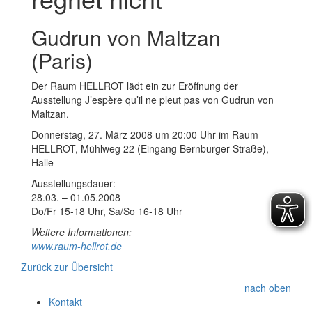
Gudrun von Maltzan
(Paris)
Der Raum HELLROT lädt ein zur Eröffnung der
Ausstellung J’espère qu’il ne pleut pas von Gudrun von
Maltzan.
Donnerstag, 27. März 2008 um 20:00 Uhr im Raum
HELLROT, Mühlweg 22 (Eingang Bernburger Straße),
Halle
Ausstellungsdauer:
28.03. – 01.05.2008
Do/Fr 15-18 Uhr, Sa/So 16-18 Uhr
Weitere Informationen:
www.raum-hellrot.de
Zurück zur Übersicht
nach oben
Kontakt