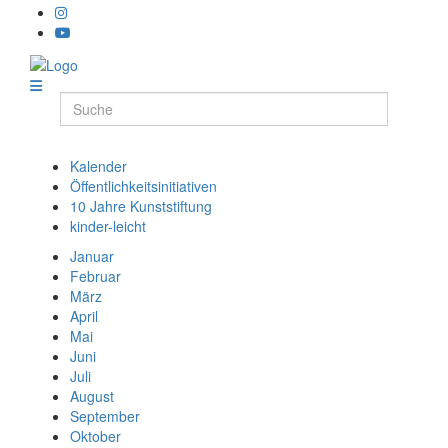
Kalender
Öffentlichkeitsinitiativen
10 Jahre Kunststiftung
kinder-leicht
Januar
Februar
März
April
Mai
Juni
Juli
August
September
Oktober