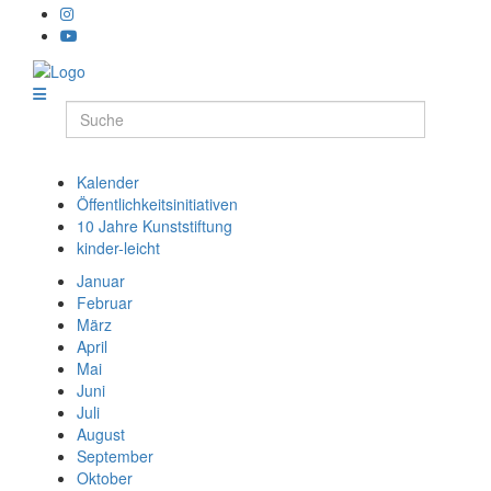
Kalender
Öffentlichkeitsinitiativen
10 Jahre Kunststiftung
kinder-leicht
Januar
Februar
März
April
Mai
Juni
Juli
August
September
Oktober