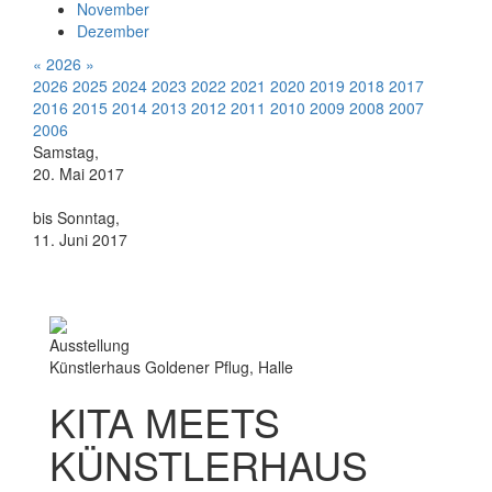
November
Dezember
«
2026
»
2026
2025
2024
2023
2022
2021
2020
2019
2018
2017
2016
2015
2014
2013
2012
2011
2010
2009
2008
2007
2006
Samstag,
20. Mai 2017
bis Sonntag,
11. Juni 2017
Ausstellung
Künstlerhaus Goldener Pflug, Halle
KITA MEETS
KÜNSTLERHAUS