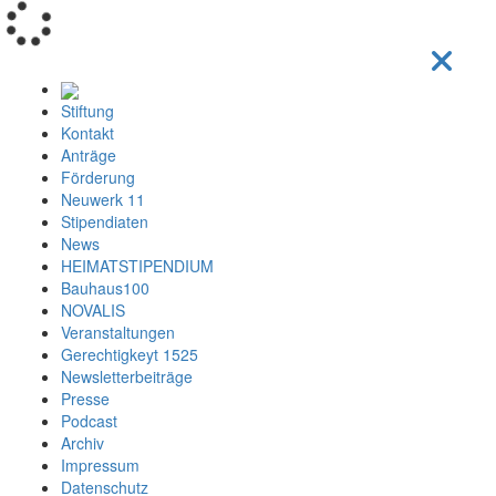
Loading...
Stiftung
Kontakt
Anträge
Förderung
Neuwerk 11
Stipendiaten
News
HEIMATSTIPENDIUM
Bauhaus100
NOVALIS
Veranstaltungen
Gerechtigkeyt 1525
Newsletterbeiträge
Presse
Podcast
Archiv
Impressum
Datenschutz