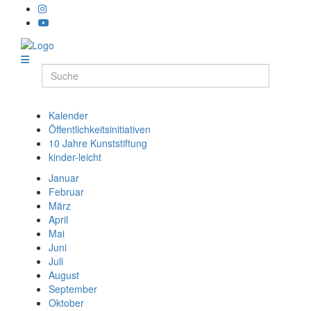
Kalender
Öffentlichkeitsinitiativen
10 Jahre Kunststiftung
kinder-leicht
Januar
Februar
März
April
Mai
Juni
Juli
August
September
Oktober