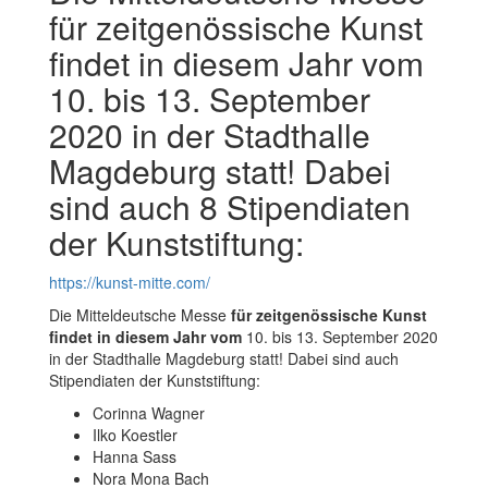
für zeit­genössische Kunst
findet in diesem Jahr vom
10. bis 13. September
2020 in der Stadthalle
Magdeburg statt! Dabei
sind auch 8 Stipendiaten
der Kunststiftung:
https://kunst-mitte.com/
Die Mitteldeutsche Messe
für zeit­genössische Kunst
findet in diesem Jahr vom
10. bis 13. September 2020
in der Stadthalle Magdeburg statt! Dabei sind auch
Stipendiaten der Kunststiftung:
Corinna Wagner
Ilko Koestler
Hanna Sass
Nora Mona Bach