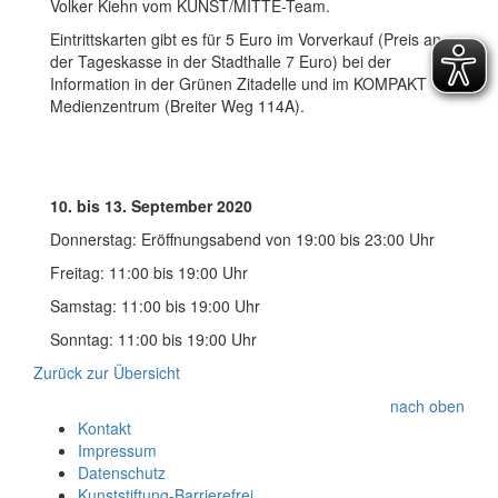
Volker Kiehn vom KUNST/MITTE-Team.
Eintrittskarten gibt es für 5 Euro im Vorverkauf (Preis an
der Tageskasse in der Stadthalle 7 Euro) bei der
Information in der Grünen Zitadelle und im KOMPAKT
Medienzentrum (Breiter Weg 114A).
10. bis 13. September 2020
Donnerstag: Eröffnungsabend von 19:00 bis 23:00 Uhr
Freitag: 11:00 bis 19:00 Uhr
Samstag: 11:00 bis 19:00 Uhr
Sonntag: 11:00 bis 19:00 Uhr
Zurück zur Übersicht
nach oben
Kontakt
Impressum
Datenschutz
Kunststiftung-Barrierefrei