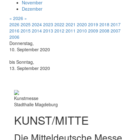
November
Dezember
«
2026
»
2026
2025
2024
2023
2022
2021
2020
2019
2018
2017
2016
2015
2014
2013
2012
2011
2010
2009
2008
2007
2006
Donnerstag,
10. September 2020
bis Sonntag,
13. September 2020
Kunstmesse
Stadthalle Magdeburg
KUNST/MITTE
Die Mitteldeutsche Messe