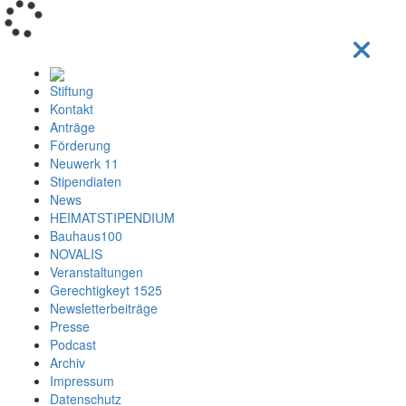
Loading...
Stiftung
Kontakt
Anträge
Förderung
Neuwerk 11
Stipendiaten
News
HEIMATSTIPENDIUM
Bauhaus100
NOVALIS
Veranstaltungen
Gerechtigkeyt 1525
Newsletterbeiträge
Presse
Podcast
Archiv
Impressum
Datenschutz