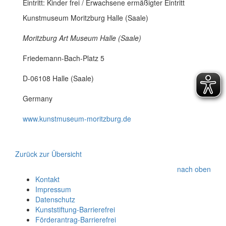
Eintritt: Kinder frei / Erwachsene ermäßigter Eintritt
Kunstmuseum Moritzburg Halle (Saale)
Moritzburg Art Museum Halle (Saale)
Friedemann-Bach-Platz 5
D-06108 Halle (Saale)
Germany
www.kunstmuseum-moritzburg.de
Zurück zur Übersicht
nach oben
Kontakt
Impressum
Datenschutz
Kunststiftung-Barrierefrei
Förderantrag-Barrierefrei