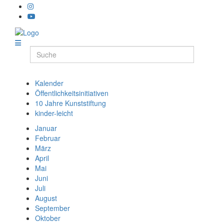
Kalender
Öffentlichkeitsinitiativen
10 Jahre Kunststiftung
kinder-leicht
Januar
Februar
März
April
Mai
Juni
Juli
August
September
Oktober