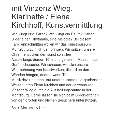
mit Vinzenz Wieg,
Klarinette / Elena
Kirchhoff, Kunstvermittlung
Wie klingt eine Farbe? Wie klingt ein Raum? Haben
Bilder einen Rhythmus, eine Melodie? Bei diesem
Familiennachmittag wollen wir das Kunstmuseum
Moritzburg zum Klingen bringen. Wir spitzen unsere
Ohren, entlocken den sonst so stillen
Ausstellungsräumen Töne und gehen im Museum auf
Geräuschesuche. Wir schauen, wie sich unsere
Wahrnehmung von Kunstwerken, die still an den
Wänden hängen, ändert, wenn Töne und
Musik dazukommen. Auf unterhaltsame und spielerische
Weise führen Elena Kirchhoff und der Jazzmusiker
Vinzenz Wieg durch die Ausstellungsräume in der
Moritzburg. Gerne lassen sie sich beim Bildervertonen
von den großen und kleinen Besuchern unterstützen.
Sa 9. Mai um 15 Uhr