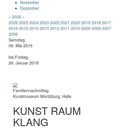
November
Dezember
«
2026
»
2026
2025
2024
2023
2022
2021
2020
2019
2018
2017
2016
2015
2014
2013
2012
2011
2010
2009
2008
2007
2006
Samstag,
09. Mai 2015
bis Freitag,
26. Januar 2018
Familiennachmittag
Kunstmuseum Moritzburg, Halle
KUNST RAUM
KLANG