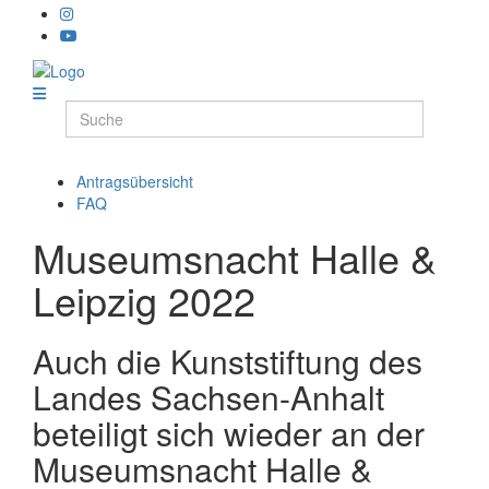
Antragsübersicht
FAQ
Museumsnacht Halle &
Leipzig 2022
Auch die Kunststiftung des
Landes Sachsen-Anhalt
beteiligt sich wieder an der
Museumsnacht Halle &