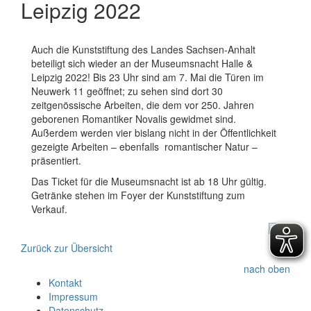
Leipzig 2022
Auch die Kunststiftung des Landes Sachsen-Anhalt
beteiligt sich wieder an der Museumsnacht Halle &
Leipzig 2022! Bis 23 Uhr sind am 7. Mai die Türen im
Neuwerk 11 geöffnet; zu sehen sind dort 30
zeitgenössische Arbeiten, die dem vor 250. Jahren
geborenen Romantiker Novalis gewidmet sind.
Außerdem werden vier bislang nicht in der Öffentlichkeit
gezeigte Arbeiten – ebenfalls romantischer Natur –
präsentiert.
Das Ticket für die Museumsnacht ist ab 18 Uhr gültig.
Getränke stehen im Foyer der Kunststiftung zum
Verkauf.
Zurück zur Übersicht
nach oben
Kontakt
Impressum
Datenschutz