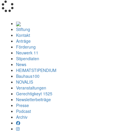
Loading...
Stiftung
Kontakt
Anträge
Förderung
Neuwerk 11
Stipendiaten
News
HEIMATSTIPENDIUM
Bauhaus100
NOVALIS
Veranstaltungen
Gerechtigkeyt 1525
Newsletterbeiträge
Presse
Podcast
Archiv