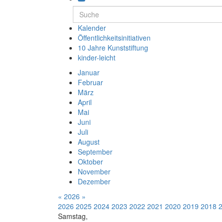
Kalender
Öffentlichkeitsinitiativen
10 Jahre Kunststiftung
kinder-leicht
Januar
Februar
März
April
Mai
Juni
Juli
August
September
Oktober
November
Dezember
«
2026
»
2026
2025
2024
2023
2022
2021
2020
2019
2018
Samstag,