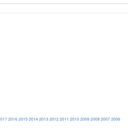
2017
2016
2015
2014
2013
2012
2011
2010
2009
2008
2007
2006