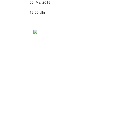
05. Mai 2018
18:00 Uhr