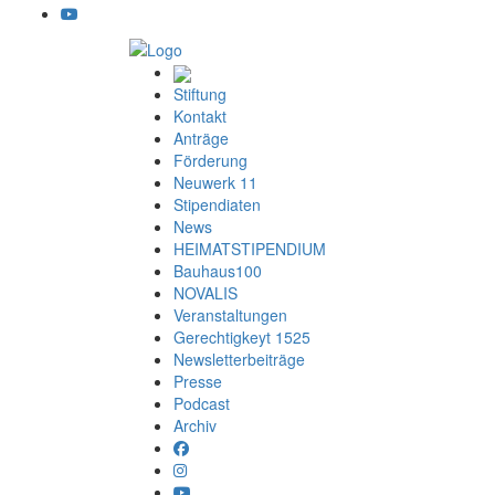
Stiftung
Kontakt
Anträge
Förderung
Neuwerk 11
Stipendiaten
News
HEIMATSTIPENDIUM
Bauhaus100
NOVALIS
Veranstaltungen
Gerechtigkeyt 1525
Newsletterbeiträge
Presse
Podcast
Archiv