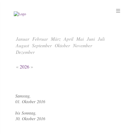
Januar
Februar
März
April
Mai
Juni
Juli
August
September
Oktober
November
Dezember
«
»
2026
Samstag,
01. Oktober 2016
bis Sonntag,
30. Oktober 2016