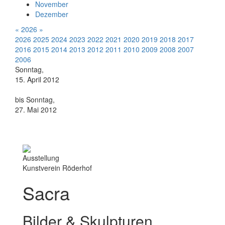
November
Dezember
«
2026
»
2026
2025
2024
2023
2022
2021
2020
2019
2018
2017
2016
2015
2014
2013
2012
2011
2010
2009
2008
2007
2006
Sonntag,
15. April 2012
bis Sonntag,
27. Mai 2012
Ausstellung
Kunstverein Röderhof
Sacra
Bilder & Skulpturen