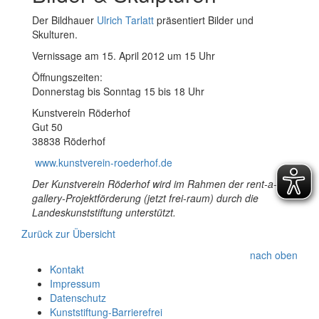
Der Bildhauer
Ulrich Tarlatt
präsentiert Bilder und
Skulturen.
Vernissage am 15. April 2012 um 15 Uhr
Öffnungszeiten:
Donnerstag bis Sonntag 15 bis 18 Uhr
Kunstverein Röderhof
Gut 50
38838 Röderhof
www.kunstverein-roederhof.de
Der Kunstverein Röderhof wird im Rahmen der rent-a-
gallery-Projektförderung (jetzt frei-raum) durch die
Landeskunststiftung unterstützt.
Zurück zur Übersicht
nach oben
Kontakt
Impressum
Datenschutz
Kunststiftung-Barrierefrei