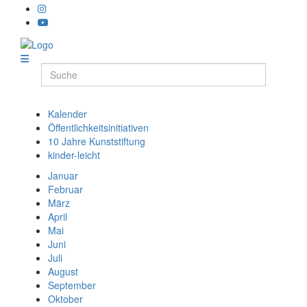
Kalender
Öffentlichkeitsinitiativen
10 Jahre Kunststiftung
kinder-leicht
Januar
Februar
März
April
Mai
Juni
Juli
August
September
Oktober