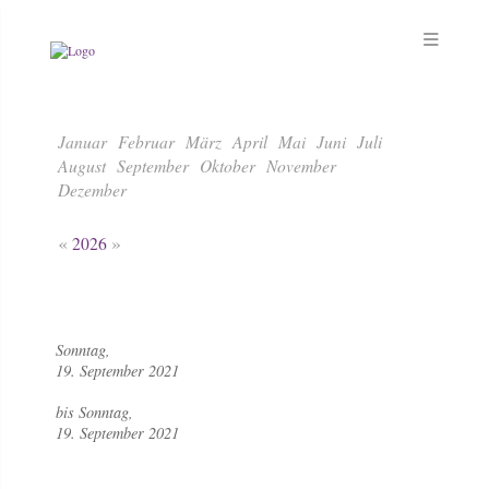
Januar
Februar
März
April
Mai
Juni
Juli
August
September
Oktober
November
Dezember
«
»
2026
Sonntag,
19. September 2021
bis Sonntag,
19. September 2021