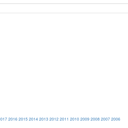
2017
2016
2015
2014
2013
2012
2011
2010
2009
2008
2007
2006