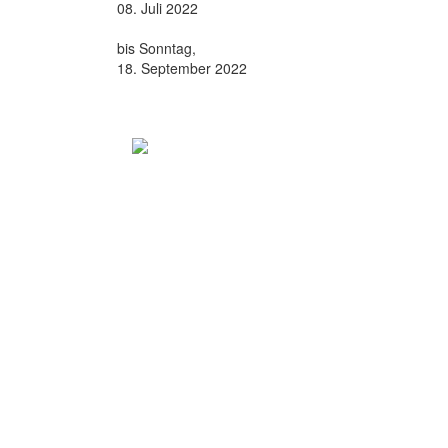
08. Juli 2022
bis Sonntag,
18. September 2022