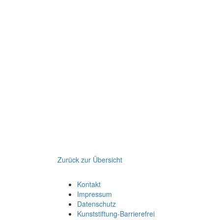
Zurück zur Übersicht
Kontakt
Impressum
Datenschutz
Kunststiftung-Barrierefrei