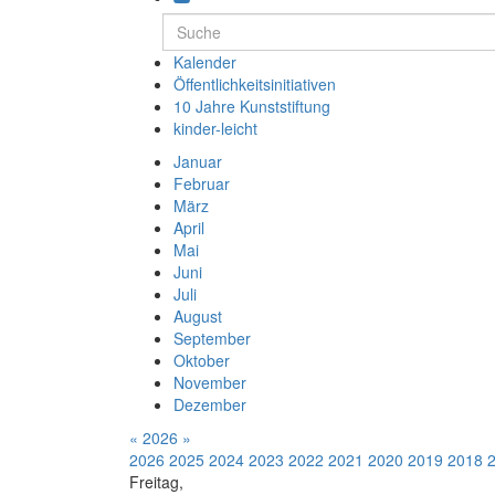
Kalender
Öffentlichkeitsinitiativen
10 Jahre Kunststiftung
kinder-leicht
Januar
Februar
März
April
Mai
Juni
Juli
August
September
Oktober
November
Dezember
«
2026
»
2026
2025
2024
2023
2022
2021
2020
2019
2018
Freitag,