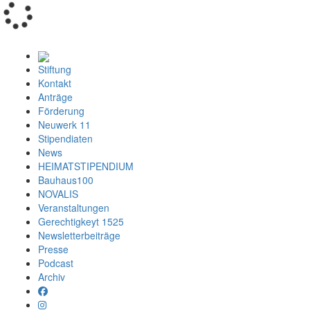
Loading...
Stiftung
Kontakt
Anträge
Förderung
Neuwerk 11
Stipendiaten
News
HEIMATSTIPENDIUM
Bauhaus100
NOVALIS
Veranstaltungen
Gerechtigkeyt 1525
Newsletterbeiträge
Presse
Podcast
Archiv