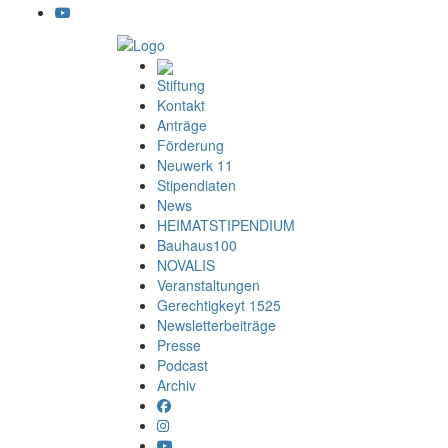
Stiftung
Kontakt
Anträge
Förderung
Neuwerk 11
Stipendiaten
News
HEIMATSTIPENDIUM
Bauhaus100
NOVALIS
Veranstaltungen
Gerechtigkeyt 1525
Newsletterbeiträge
Presse
Podcast
Archiv