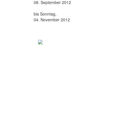
08. September 2012
bis Sonntag,
04. November 2012