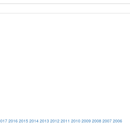
2017
2016
2015
2014
2013
2012
2011
2010
2009
2008
2007
2006