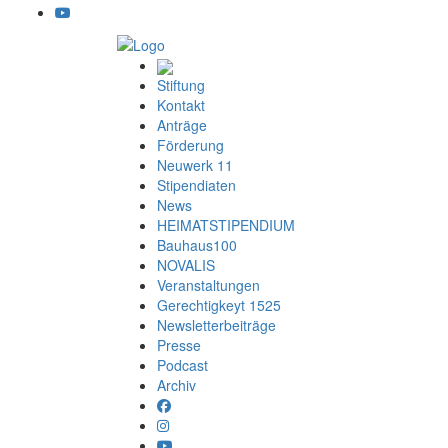
Stiftung
Kontakt
Anträge
Förderung
Neuwerk 11
Stipendiaten
News
HEIMATSTIPENDIUM
Bauhaus100
NOVALIS
Veranstaltungen
Gerechtigkeyt 1525
Newsletterbeiträge
Presse
Podcast
Archiv