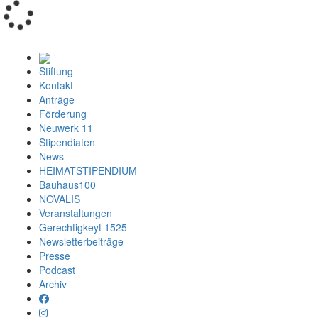
Loading...
Stiftung
Kontakt
Anträge
Förderung
Neuwerk 11
Stipendiaten
News
HEIMATSTIPENDIUM
Bauhaus100
NOVALIS
Veranstaltungen
Gerechtigkeyt 1525
Newsletterbeiträge
Presse
Podcast
Archiv