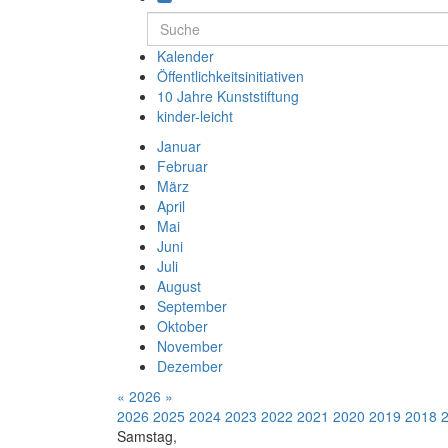
Kalender
Öffentlichkeitsinitiativen
10 Jahre Kunststiftung
kinder-leicht
Januar
Februar
März
April
Mai
Juni
Juli
August
September
Oktober
November
Dezember
«
2026
»
2026
2025
2024
2023
2022
2021
2020
2019
2018
Samstag,