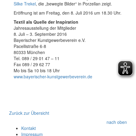
Silke Trekel
, die „bewegte Bilder“ in Porzellan zeigt.
Eröffnung ist am Freitag, den 8. Juli 2016 um 18.30 Uhr.
Textil als Quelle der Inspiration
Jahresausstellung der Mitglieder
8. Juli – 3. September 2016
Bayerischer Kunstgewerbeverein e.V.
Pacellistraße 6-8
80333 München
Tel. 089 / 29 01 47 – 11
Fax 089 / 29 62 77
Mo bis Sa 10 bis 18 Uhr
www.bayerischer-kunstgewerbeverein.de
Zurück zur Übersicht
nach oben
Kontakt
Impressum