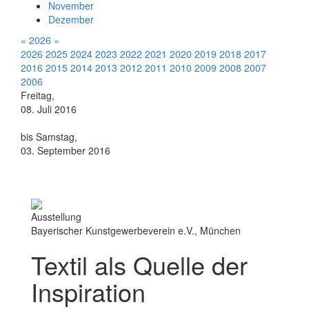
November
Dezember
«
2026
»
2026
2025
2024
2023
2022
2021
2020
2019
2018
2017
2016
2015
2014
2013
2012
2011
2010
2009
2008
2007
2006
Freitag,
08. Juli 2016
bis Samstag,
03. September 2016
Ausstellung
Bayerischer Kunstgewerbeverein e.V., München
Textil als Quelle der
Inspiration