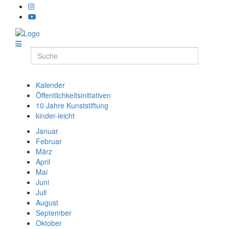
Kalender
Öffentlichkeitsinitiativen
10 Jahre Kunststiftung
kinder-leicht
Januar
Februar
März
April
Mai
Juni
Juli
August
September
Oktober