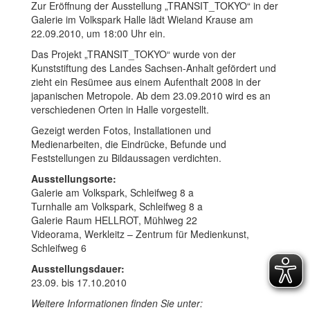
Zur Eröffnung der Ausstellung „TRANSIT_TOKYO“ in der
Galerie im Volkspark Halle lädt Wieland Krause am
22.09.2010, um 18:00 Uhr ein.
Das Projekt „TRANSIT_TOKYO“ wurde von der
Kunststiftung des Landes Sachsen-Anhalt gefördert und
zieht ein Resümee aus einem Aufenthalt 2008 in der
japanischen Metropole. Ab dem 23.09.2010 wird es an
verschiedenen Orten in Halle vorgestellt.
Gezeigt werden Fotos, Installationen und
Medienarbeiten, die Eindrücke, Befunde und
Feststellungen zu Bildaussagen verdichten.
Ausstellungsorte:
Galerie am Volkspark, Schleifweg 8 a
Turnhalle am Volkspark, Schleifweg 8 a
Galerie Raum HELLROT, Mühlweg 22
Videorama, Werkleitz – Zentrum für Medienkunst,
Schleifweg 6
Ausstellungsdauer:
23.09. bis 17.10.2010
Weitere Informationen finden Sie unter: