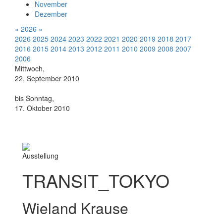
November
Dezember
«
2026
»
2026
2025
2024
2023
2022
2021
2020
2019
2018
2017
2016
2015
2014
2013
2012
2011
2010
2009
2008
2007
2006
Mittwoch,
22. September 2010
bis Sonntag,
17. Oktober 2010
Ausstellung
TRANSIT_TOKYO
Wieland Krause