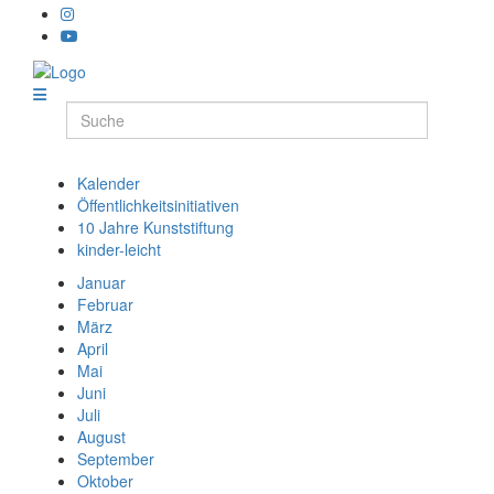
Kalender
Öffentlichkeitsinitiativen
10 Jahre Kunststiftung
kinder-leicht
Januar
Februar
März
April
Mai
Juni
Juli
August
September
Oktober