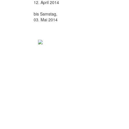
12. April 2014
bis Samstag,
03. Mai 2014