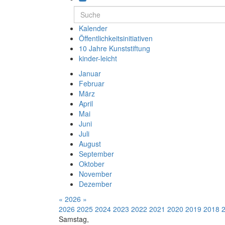
Kalender
Öffentlichkeitsinitiativen
10 Jahre Kunststiftung
kinder-leicht
Januar
Februar
März
April
Mai
Juni
Juli
August
September
Oktober
November
Dezember
«
2026
»
2026
2025
2024
2023
2022
2021
2020
2019
2018
Samstag,