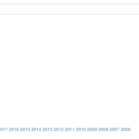
2017
2016
2015
2014
2013
2012
2011
2010
2009
2008
2007
2006