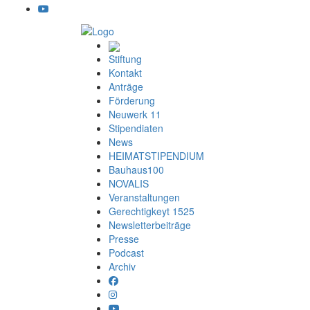
Stiftung
Kontakt
Anträge
Förderung
Neuwerk 11
Stipendiaten
News
HEIMATSTIPENDIUM
Bauhaus100
NOVALIS
Veranstaltungen
Gerechtigkeyt 1525
Newsletterbeiträge
Presse
Podcast
Archiv