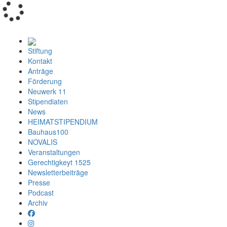
Loading...
Stiftung
Kontakt
Anträge
Förderung
Neuwerk 11
Stipendiaten
News
HEIMATSTIPENDIUM
Bauhaus100
NOVALIS
Veranstaltungen
Gerechtigkeyt 1525
Newsletterbeiträge
Presse
Podcast
Archiv