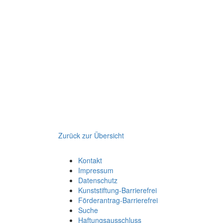
Zurück zur Übersicht
Kontakt
Impressum
Datenschutz
Kunststiftung-Barrierefrei
Förderantrag-Barrierefrei
Suche
Haftungsausschluss