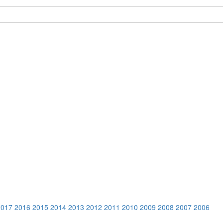
2017
2016
2015
2014
2013
2012
2011
2010
2009
2008
2007
2006