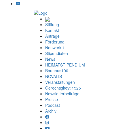
Stiftung
Kontakt
Anträge
Förderung
Neuwerk 11
Stipendiaten
News
HEIMATSTIPENDIUM
Bauhaus100
NOVALIS
Veranstaltungen
Gerechtigkeyt 1525
Newsletterbeiträge
Presse
Podcast
Archiv