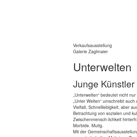
Verkaufsausstellung
Galerie Zaglmaier
Unterwelten
Junge Künstler 
„Unterwelten“ bedeutet nicht nur d
„Unter Welten“ umschreibt auch 
Vielfalt, Schnelllebigkeit, aber a
Betrachtung von sozialen und kul
Zwischenmensch-lichkeit hinterfr
Morbide. Mutig.
Mit der Gemeinschaftsausstellun