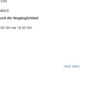
TION
MANCE
und die Vergänglichkeit
:30 Uhr bis 18:30 Uhr
nach oben