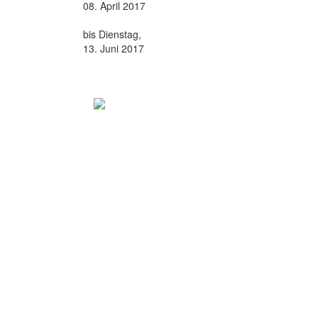
08. April 2017
bis Dienstag,
13. Juni 2017