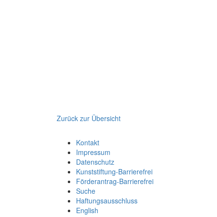
Zurück zur Übersicht
Kontakt
Impressum
Datenschutz
Kunststiftung-Barrierefrei
Förderantrag-Barrierefrei
Suche
Haftungsausschluss
English