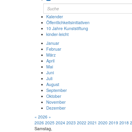
Kalender
Öffentlichkeitsinitiativen
10 Jahre Kunststiftung
kinder-leicht
Januar
Februar
März
April
Mai
Juni
Juli
August
September
Oktober
November
Dezember
«
2026
»
2026
2025
2024
2023
2022
2021
2020
2019
2018
Samstag,