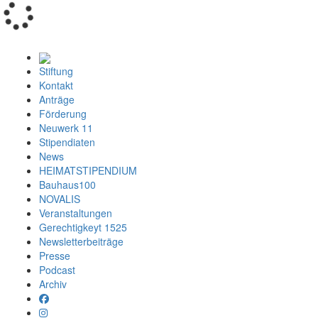
Loading...
Stiftung
Kontakt
Anträge
Förderung
Neuwerk 11
Stipendiaten
News
HEIMATSTIPENDIUM
Bauhaus100
NOVALIS
Veranstaltungen
Gerechtigkeyt 1525
Newsletterbeiträge
Presse
Podcast
Archiv