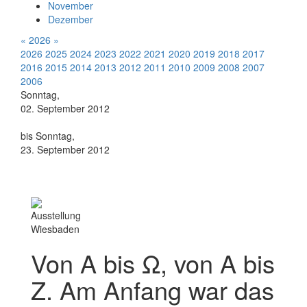
November
Dezember
«
2026
»
2026
2025
2024
2023
2022
2021
2020
2019
2018
2017
2016
2015
2014
2013
2012
2011
2010
2009
2008
2007
2006
Sonntag,
02. September 2012
bis Sonntag,
23. September 2012
Ausstellung
Wiesbaden
Von Α bis Ω, von A bis
Z. Am Anfang war das