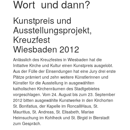
Wort  und dann?
Kunstpreis und
Ausstellungsprojekt,
Kreuzfest
Wiesbaden 2012
Anlässlich des Kreuzfestes in Wiesbaden hat die
Initiative Kirche und Kultur einen Kunstpreis ausgelobt.
Aus der Fülle der Einsendungen hat eine Jury drei erste
Plätze prämiert und zehn weitere Künstlerinnen und
Künstler für die Ausstellung in ausgewählten
katholischen Kirchenräumen des Stadtgebietes
vorgeschlagen. Vom 24. August bis zum 23. September
2012 bitten ausgewählte Kunstwerke in den Kirchorten
St. Bonifatius, der Kapelle im RoncalliHaus, St.
Mauritius, St. Andreas, St. Elisabeth, Mariae
Heimsuchung im Kohlheck und St. Birgid in Bierstadt
zum Gespräch.