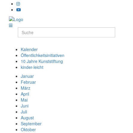
Kalender
Öffentlichkeitsinitiativen
10 Jahre Kunststiftung
kinder-leicht
Januar
Februar
März
April
Mai
Juni
Juli
August
September
Oktober