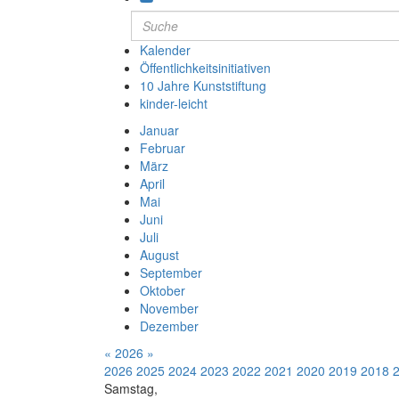
Kalender
Öffentlichkeitsinitiativen
10 Jahre Kunststiftung
kinder-leicht
Januar
Februar
März
April
Mai
Juni
Juli
August
September
Oktober
November
Dezember
«
2026
»
2026
2025
2024
2023
2022
2021
2020
2019
2018
Samstag,