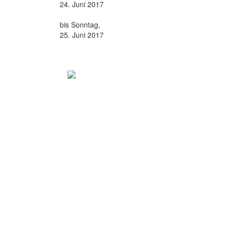
24. Juni 2017
bis Sonntag,
25. Juni 2017