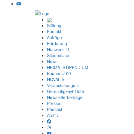
Stiftung
Kontakt
Anträge
Förderung
Neuwerk 11
Stipendiaten
News
HEIMATSTIPENDIUM
Bauhaus100
NOVALIS
Veranstaltungen
Gerechtigkeyt 1525
Newsletterbeiträge
Presse
Podcast
Archiv