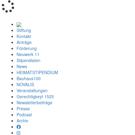
Loading...
Stiftung
Kontakt
Anträge
Förderung
Neuwerk 11
Stipendiaten
News
HEIMATSTIPENDIUM
Bauhaus100
NOVALIS
Veranstaltungen
Gerechtigkeyt 1525
Newsletterbeiträge
Presse
Podcast
Archiv