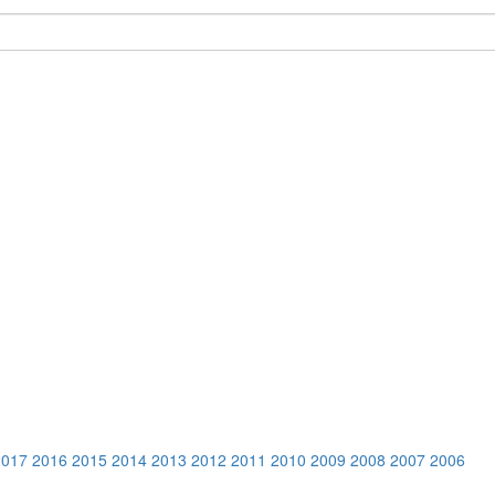
2017
2016
2015
2014
2013
2012
2011
2010
2009
2008
2007
2006