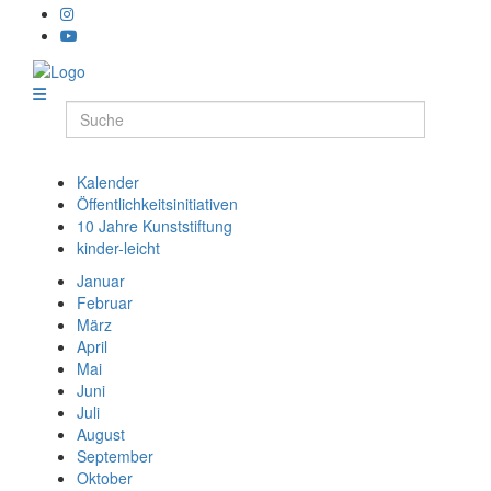
Kalender
Öffentlichkeitsinitiativen
10 Jahre Kunststiftung
kinder-leicht
Januar
Februar
März
April
Mai
Juni
Juli
August
September
Oktober