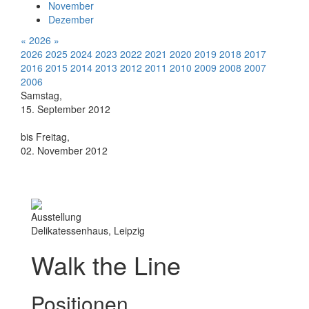
November
Dezember
«
2026
»
2026
2025
2024
2023
2022
2021
2020
2019
2018
2017
2016
2015
2014
2013
2012
2011
2010
2009
2008
2007
2006
Samstag,
15. September 2012
bis Freitag,
02. November 2012
Ausstellung
Delikatessenhaus, Leipzig
Walk the Line
Positionen