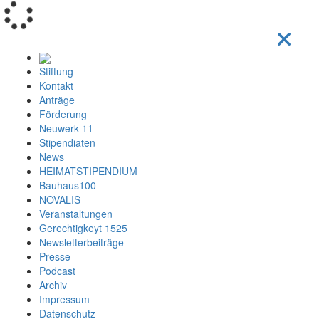
Loading...
Stiftung
Kontakt
Anträge
Förderung
Neuwerk 11
Stipendiaten
News
HEIMATSTIPENDIUM
Bauhaus100
NOVALIS
Veranstaltungen
Gerechtigkeyt 1525
Newsletterbeiträge
Presse
Podcast
Archiv
Impressum
Datenschutz