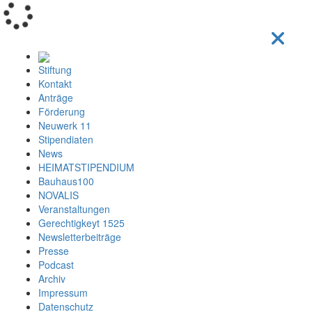
Loading...
Stiftung
Kontakt
Anträge
Förderung
Neuwerk 11
Stipendiaten
News
HEIMATSTIPENDIUM
Bauhaus100
NOVALIS
Veranstaltungen
Gerechtigkeyt 1525
Newsletterbeiträge
Presse
Podcast
Archiv
Impressum
Datenschutz