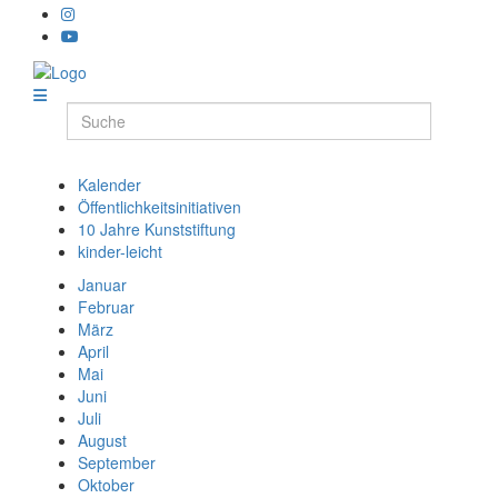
Kalender
Öffentlichkeitsinitiativen
10 Jahre Kunststiftung
kinder-leicht
Januar
Februar
März
April
Mai
Juni
Juli
August
September
Oktober