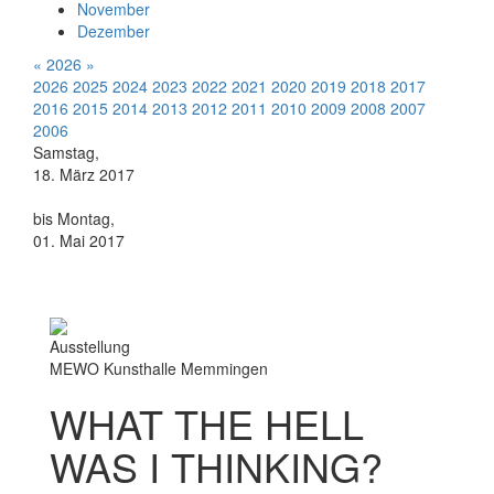
November
Dezember
«
2026
»
2026
2025
2024
2023
2022
2021
2020
2019
2018
2017
2016
2015
2014
2013
2012
2011
2010
2009
2008
2007
2006
Samstag,
18. März 2017
bis Montag,
01. Mai 2017
Ausstellung
MEWO Kunsthalle Memmingen
WHAT THE HELL
WAS I THINKING?