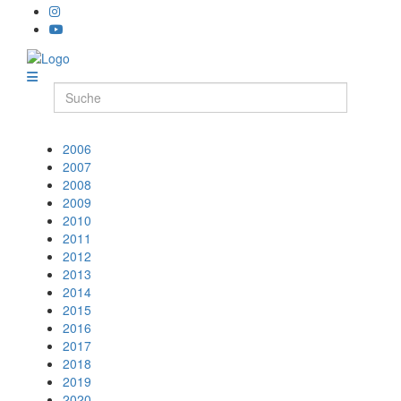
2006
2007
2008
2009
2010
2011
2012
2013
2014
2015
2016
2017
2018
2019
2020