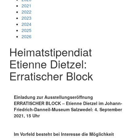
2021
2022
2023
2024
2025
2026
Heimatstipendiat
Etienne Dietzel:
Erratischer Block
Einladung zur Ausstellungseröffnung
ERRATISCHER BLOCK –
Etienne Dietzel im Johann-
Friedrich-Danneil-Museum Salzwedel: 4. September
2021, 15 Uhr
Im Vorfeld besteht bei Interesse die Möglichkeit