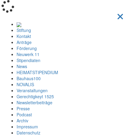
Loading...
Stiftung
Kontakt
Anträge
Förderung
Neuwerk 11
Stipendiaten
News
HEIMATSTIPENDIUM
Bauhaus100
NOVALIS
Veranstaltungen
Gerechtigkeyt 1525
Newsletterbeiträge
Presse
Podcast
Archiv
Impressum
Datenschutz