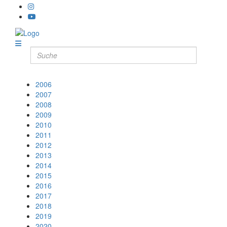
2006
2007
2008
2009
2010
2011
2012
2013
2014
2015
2016
2017
2018
2019
2020