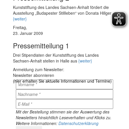
Kunststiftung des Landes Sachsen-Anhalt fördert die
Ausstellung „Budapester Stillleben“ von Donata Hillger
{weiter}
Freitag,
23. Januar 2009
Pressemitteilung 1
Drei Stipendiaten der Kunststiftung des Landes
Sachsen-Anhalt stellen in Halle aus
{weiter}
Anmeldung zum Newsletter:
Newsletter abonnieren
(hier erhalten Sie aktuelle Informationen und Termine)
Mit der Bestellung stimmen sie der Auswertung des
Newsletters hinsichtlich Leseverhalten und Klicks zu.
Weitere Informationen:
Datenschutzerklärung