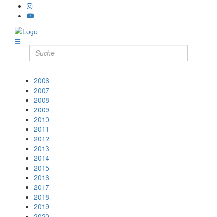
2006
2007
2008
2009
2010
2011
2012
2013
2014
2015
2016
2017
2018
2019
2020