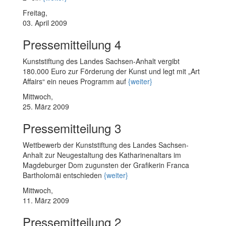
Freitag,
03. April 2009
Pressemitteilung 4
Kunststiftung des Landes Sachsen-Anhalt vergibt
180.000 Euro zur Förderung der Kunst und legt mit „Art
Affairs“ ein neues Programm auf
{weiter}
Mittwoch,
25. März 2009
Pressemitteilung 3
Wettbewerb der Kunststiftung des Landes Sachsen-
Anhalt zur Neugestaltung des Katharinenaltars im
Magdeburger Dom zugunsten der Grafikerin Franca
Bartholomäi entschieden
{weiter}
Mittwoch,
11. März 2009
Pressemitteilung 2