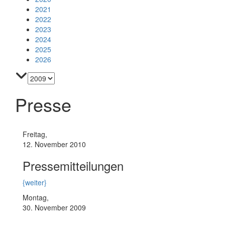
2021
2022
2023
2024
2025
2026
Presse
Freitag,
12. November 2010
Pressemitteilungen
{weiter}
Montag,
30. November 2009