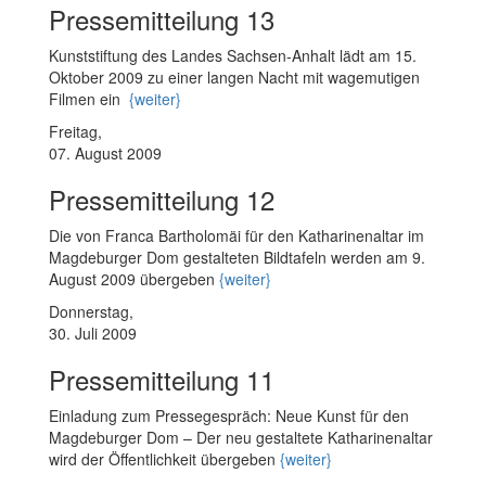
Pressemitteilung 13
Kunststiftung des Landes Sachsen-Anhalt lädt am 15.
Oktober 2009 zu einer langen Nacht mit wagemutigen
Filmen ein
{weiter}
Freitag,
07. August 2009
Pressemitteilung 12
Die von Franca Bartholomäi für den Katharinenaltar im
Magdeburger Dom gestalteten Bildtafeln werden am 9.
August 2009 übergeben
{weiter}
Donnerstag,
30. Juli 2009
Pressemitteilung 11
Einladung zum Pressegespräch: Neue Kunst für den
Magdeburger Dom – Der neu gestaltete Katharinenaltar
wird der Öffentlichkeit übergeben
{weiter}