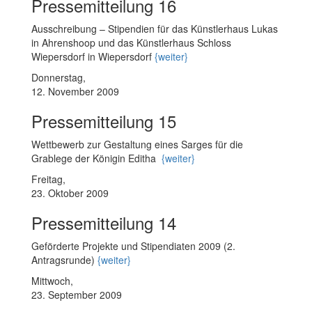
Pressemitteilung 16
Ausschreibung – Stipendien für das Künstlerhaus Lukas
in Ahrenshoop und das Künstlerhaus Schloss
Wiepersdorf in Wiepersdorf
{weiter}
Donnerstag,
12. November 2009
Pressemitteilung 15
Wettbewerb zur Gestaltung eines Sarges für die
Grablege der Königin Editha
{weiter}
Freitag,
23. Oktober 2009
Pressemitteilung 14
Geförderte Projekte und Stipendiaten 2009 (2.
Antragsrunde)
{weiter}
Mittwoch,
23. September 2009