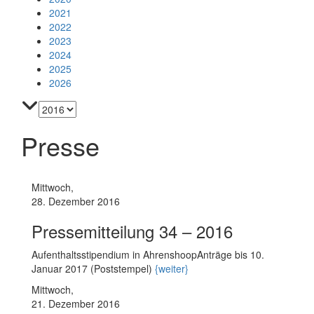
2021
2022
2023
2024
2025
2026
Presse
Mittwoch,
28. Dezember 2016
Pressemitteilung 34 – 2016
Aufenthaltsstipendium in AhrenshoopAnträge bis 10.
Januar 2017 (Poststempel)
{weiter}
Mittwoch,
21. Dezember 2016