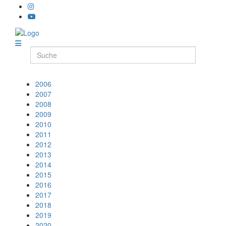
2006
2007
2008
2009
2010
2011
2012
2013
2014
2015
2016
2017
2018
2019
2020