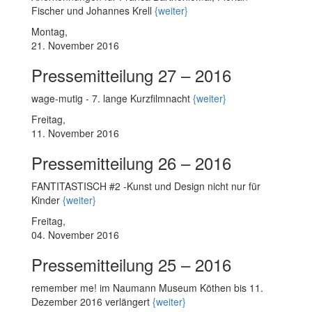
Fischer und Johannes Krell
{weiter}
Montag,
21. November 2016
Pressemitteilung 27 – 2016
wage-mutig - 7. lange Kurzfilmnacht
{weiter}
Freitag,
11. November 2016
Pressemitteilung 26 – 2016
FANTITASTISCH #2 -Kunst und Design nicht nur für
Kinder
{weiter}
Freitag,
04. November 2016
Pressemitteilung 25 – 2016
remember me! im Naumann Museum Köthen bis 11.
Dezember 2016 verlängert
{weiter}