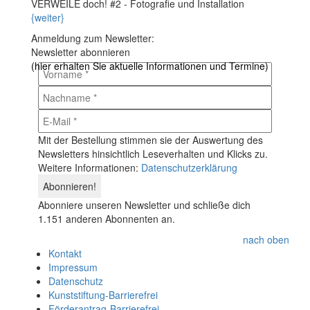
VERWEILE doch! #2 - Fotografie und Installation
{weiter}
Anmeldung zum Newsletter:
Newsletter abonnieren
(hier erhalten Sie aktuelle Informationen und Termine)
Mit der Bestellung stimmen sie der Auswertung des
Newsletters hinsichtlich Leseverhalten und Klicks zu.
Weitere Informationen:
Datenschutzerklärung
Abonniere unseren Newsletter und schließe dich
1.151 anderen Abonnenten an.
nach oben
Kontakt
Impressum
Datenschutz
Kunststiftung-Barrierefrei
Förderantrag-Barrierefrei