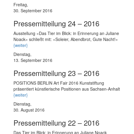
Freitag,
30. September 2016
Pressemitteilung 24 – 2016
Ausstellung »Das Tier im Blick: in Erinnerung an Juliane
Noack« schließt mit: »Soleier, Abendbrot, Gute Nacht!«
{weiter}
Dienstag,
13. September 2016
Pressemitteilung 23 – 2016
POSITIONS BERLIN Art Fair 2016 Kunststiftung
präsentiert künstlerische Positionen aus Sachsen-Anhalt
{weiter}
Dienstag,
30. August 2016
Pressemitteilung 22 – 2016
Das Tier im Blick: in Erinnerung an Juliane Noack