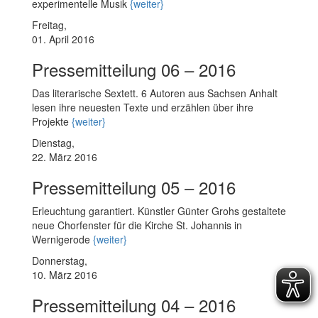
experimentelle Musik
{weiter}
Freitag,
01. April 2016
Pressemitteilung 06 – 2016
Das literarische Sextett. 6 Autoren aus Sachsen Anhalt
lesen ihre neuesten Texte und erzählen über ihre
Projekte
{weiter}
Dienstag,
22. März 2016
Pressemitteilung 05 – 2016
Erleuchtung garantiert. Künstler Günter Grohs gestaltete
neue Chorfenster für die Kirche St. Johannis in
Wernigerode
{weiter}
Donnerstag,
10. März 2016
Pressemitteilung 04 – 2016