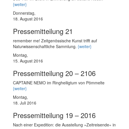
{weiter}
Donnerstag,
18. August 2016
Pressemitteilung 21
remember me! Zeitgenössische Kunst trifft auf
Naturwissenschaftliche Sammlung.
{weiter}
Montag,
15. August 2016
Pressemitteilung 20 – 2106
CAPTAINE NEMO im Ringheiligtum von Pömmelte
{weiter}
Montag,
18. Juli 2016
Pressemitteilung 19 – 2016
Nach einer Expedition: die Ausstellung »Zeitreisende« in