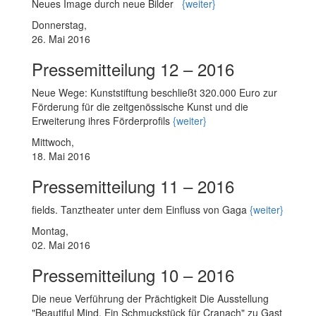
Neues Image durch neue Bilder
{weiter}
Donnerstag,
26. Mai 2016
Pressemitteilung 12 – 2016
Neue Wege: Kunststiftung beschließt 320.000 Euro zur
Förderung für die zeitgenössische Kunst und die
Erweiterung ihres Förderprofils
{weiter}
Mittwoch,
18. Mai 2016
Pressemitteilung 11 – 2016
fields. Tanztheater unter dem Einfluss von Gaga
{weiter}
Montag,
02. Mai 2016
Pressemitteilung 10 – 2016
Die neue Verführung der Prächtigkeit Die Ausstellung
"Beautiful Mind. Ein Schmuckstück für Cranach" zu Gast