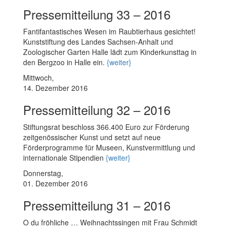
Pressemitteilung 33 – 2016
Fantifantastisches Wesen im Raubtierhaus gesichtet!
Kunststiftung des Landes Sachsen-Anhalt und
Zoologischer Garten Halle lädt zum Kinderkunsttag in
den Bergzoo in Halle ein.
{weiter}
Mittwoch,
14. Dezember 2016
Pressemitteilung 32 – 2016
Stiftungsrat beschloss 366.400 Euro zur Förderung
zeitgenössischer Kunst und setzt auf neue
Förderprogramme für Museen, Kunstvermittlung und
internationale Stipendien
{weiter}
Donnerstag,
01. Dezember 2016
Pressemitteilung 31 – 2016
O du fröhliche … Weihnachtssingen mit Frau Schmidt