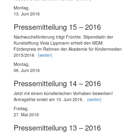
Montag,
13. Juni 2016
Pressemitteilung 15 – 2016
Nachwuchsförderung trägt Früchte. Stipendiatin der
Kunststiftung Viola Lippmann erhielt den MDM
Förderpreis im Rahmen der Akademie für Kindermedien
2015/2016
{weiter}
Montag,
06. Juni 2016
Pressemitteilung 14 – 2016
Jetzt mit einem künstlerischen Vorhaben bewerben!
Antragsfrist endet am 10. Juni 2016.
{weiter}
Freitag,
27. Mai 2016
Pressemitteilung 13 – 2016