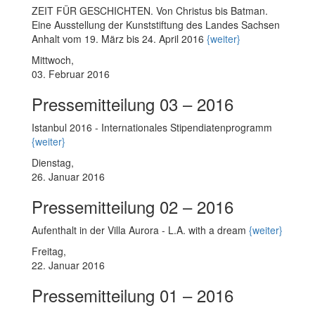
ZEIT FÜR GESCHICHTEN. Von Christus bis Batman.
Eine Ausstellung der Kunststiftung des Landes Sachsen
Anhalt vom 19. März bis 24. April 2016
{weiter}
Mittwoch,
03. Februar 2016
Pressemitteilung 03 – 2016
Istanbul 2016 - Internationales Stipendiatenprogramm
{weiter}
Dienstag,
26. Januar 2016
Pressemitteilung 02 – 2016
Aufenthalt in der Villa Aurora - L.A. with a dream
{weiter}
Freitag,
22. Januar 2016
Pressemitteilung 01 – 2016