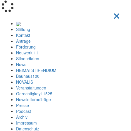
Loading...
Stiftung
Kontakt
Anträge
Förderung
Neuwerk 11
Stipendiaten
News
HEIMATSTIPENDIUM
Bauhaus100
NOVALIS
Veranstaltungen
Gerechtigkeyt 1525
Newsletterbeiträge
Presse
Podcast
Archiv
Impressum
Datenschutz