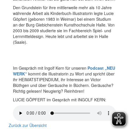
Den Grundstein für ihre mittlerweile mehr als 10 Jahre
währende Arbeit als Kinderbuch-Illustratorin legte Lucie
Göpfert (geboren 1983 in Weimar) bei einem Studium
an der Burg Giebichenstein Kunsthochschule Halle. Von
2003 bis 2009 studierte sie im Fachbereich Spiel- und
Lernmitteldesign. Heute lebt und arbeitet sie in Halle
(Saale).
Im Gespräch mit Ingolf Kern für unseren
Podcast „NEU
WERK“
kommt die Illustratorin zu Wort und spricht über
ihr HEIMATSTIPENDIUM, ihr Interesse an Victor
Blüthgen und über Geräusche in Büchern. Geräusche?
Richtig gelesen! Neugierig? Reinhören!
LUCIE GÖPFERT im Gespräch mit INGOLF KERN:
Zurück zur Übersicht