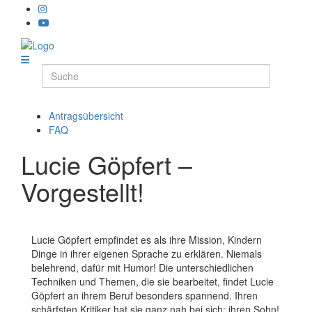
Antragsübersicht
FAQ
Lucie Göpfert –
Vorgestellt!
Lucie Göpfert empfindet es als ihre Mission, Kindern
Dinge in ihrer eigenen Sprache zu erklären. Niemals
belehrend, dafür mit Humor! Die unterschiedlichen
Techniken und Themen, die sie bearbeitet, findet Lucie
Göpfert an ihrem Beruf besonders spannend. Ihren
schärfsten Kritiker hat sie ganz nah bei sich: ihren Sohn!