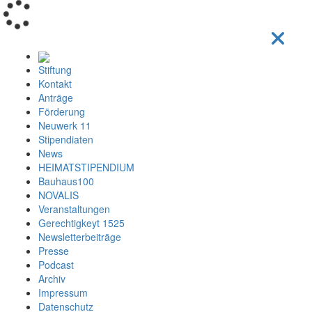
Loading...
Stiftung
Kontakt
Anträge
Förderung
Neuwerk 11
Stipendiaten
News
HEIMATSTIPENDIUM
Bauhaus100
NOVALIS
Veranstaltungen
Gerechtigkeyt 1525
Newsletterbeiträge
Presse
Podcast
Archiv
Impressum
Datenschutz