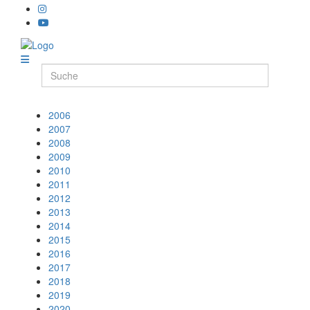
2006
2007
2008
2009
2010
2011
2012
2013
2014
2015
2016
2017
2018
2019
2020