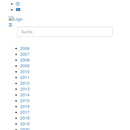
2006
2007
2008
2009
2010
2011
2012
2013
2014
2015
2016
2017
2018
2019
2020