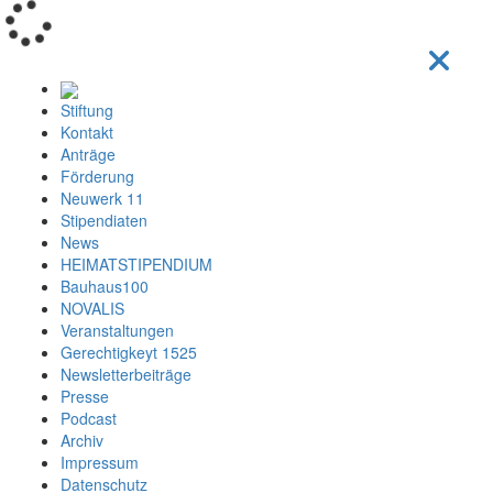
Loading...
Stiftung
Kontakt
Anträge
Förderung
Neuwerk 11
Stipendiaten
News
HEIMATSTIPENDIUM
Bauhaus100
NOVALIS
Veranstaltungen
Gerechtigkeyt 1525
Newsletterbeiträge
Presse
Podcast
Archiv
Impressum
Datenschutz