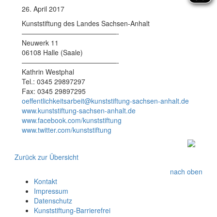
26. April 2017
Kunststiftung des Landes Sachsen-Anhalt
——————————————-
Neuwerk 11
06108 Halle (Saale)
——————————————-
Kathrin Westphal
Tel.: 0345 29897297
Fax: 0345 29897295
oeffentlichkeitsarbeit@kunststiftung-sachsen-anhalt.de
www.kunststiftung-sachsen-anhalt.de
www.facebook.com/kunststiftung
www.twitter.com/kunststiftung
Zurück zur Übersicht
nach oben
Kontakt
Impressum
Datenschutz
Kunststiftung-Barrierefrei