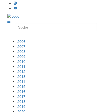
2006
2007
2008
2009
2010
2011
2012
2013
2014
2015
2016
2017
2018
2019
2020