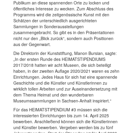
Publikum an diese spannenden Orte zu locken und
öffentliches Interesse zu wecken. Zum Abschluss des
Programms wird die zeitgenössische Kunst mit den
Schätzen der unterschiedlich ausgerichteten
Sammlungen in Sonderausstellungen
zusammengebracht. So gibt es in den Präsentationen
nicht nur den „Blick zurück“, sondern auch Positionen
aus der Gegenwart.
Die Direktorin der Kunststiftung, Manon Bursian, sagte:
„In der ersten Runde des HEIMATSTIPENDIUMS
2017/2018 hatten wir acht Museen, die sich beteiligt
haben, in der zweiten Auflage 2020/2021 waren es zehn
Einrichtungen. Jedes Haus für sich hat eine spannende
Geschichte und die Künstler und Künstlerinnen zu
wirklich tollen Arbeiten und zur Auseinandersetzung mit
dem Thema Heimat und den wunderbaren
Museumssammlungen in Sachsen-Anhalt inspiriert.“
Für das HEIMATSTIPENDIUM #3 müssen sich die
interessierten Einrichtungen bis zum 14. April 2025
bewerben. Anschließend können sich die Künstlerinnen
und Künstler bewerben. Vergeben werden bis zu fünf