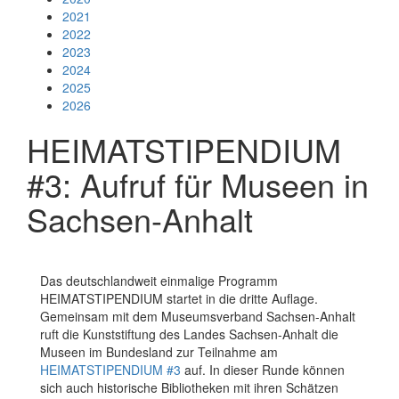
2021
2022
2023
2024
2025
2026
HEIMATSTIPENDIUM
#3: Aufruf für Museen in
Sachsen-Anhalt
Das deutschlandweit einmalige Programm
HEIMATSTIPENDIUM startet in die dritte Auflage.
Gemeinsam mit dem Museumsverband Sachsen-Anhalt
ruft die Kunststiftung des Landes Sachsen-Anhalt die
Museen im Bundesland zur Teilnahme am
HEIMATSTIPENDIUM #3
auf. In dieser Runde können
sich auch historische Bibliotheken mit ihren Schätzen