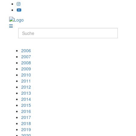
2006
2007
2008
2009
2010
2011
2012
2013
2014
2015
2016
2017
2018
2019
2020