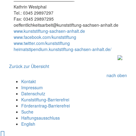
——————————————-
Kathrin Westphal
Tel.: 0345 29897297
Fax: 0345 29897295
oeffentlichkeitsarbeit@kunststiftung-sachsen-anhalt.de
www.kunststiftung-sachsen-anhalt.de
www.facebook.com/kunststiftung
www.twitter.com/kunststiftung
heimatstipendium.kunststiftung-sachsen-anhalt.de/
Zurück zur Übersicht
nach oben
Kontakt
Impressum
Datenschutz
Kunststiftung-Barrierefrei
Förderantrag-Barrierefrei
Suche
Haftungsausschluss
English