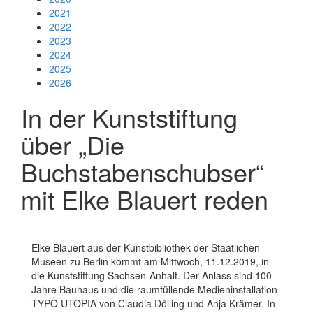
2021
2022
2023
2024
2025
2026
In der Kunststiftung
über „Die
Buchstabenschubser“
mit Elke Blauert reden
Elke Blauert aus der Kunstbibliothek der Staatlichen
Museen zu Berlin kommt am Mittwoch, 11.12.2019, in
die Kunststiftung Sachsen-Anhalt. Der Anlass sind 100
Jahre Bauhaus und die raumfüllende Medieninstallation
TYPO UTOPIA von Claudia Dölling und Anja Krämer. In