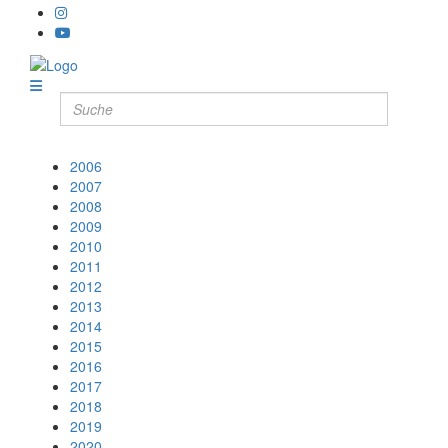
2006
2007
2008
2009
2010
2011
2012
2013
2014
2015
2016
2017
2018
2019
2020