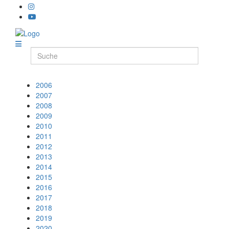
2006
2007
2008
2009
2010
2011
2012
2013
2014
2015
2016
2017
2018
2019
2020