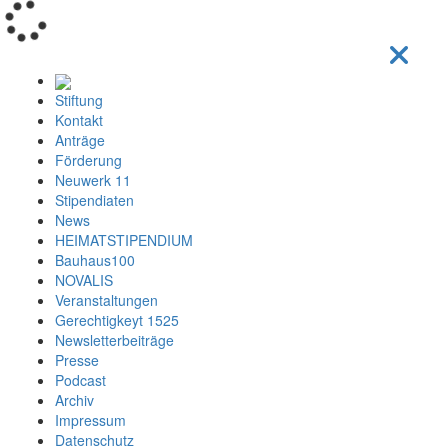
Loading...
Stiftung
Kontakt
Anträge
Förderung
Neuwerk 11
Stipendiaten
News
HEIMATSTIPENDIUM
Bauhaus100
NOVALIS
Veranstaltungen
Gerechtigkeyt 1525
Newsletterbeiträge
Presse
Podcast
Archiv
Impressum
Datenschutz