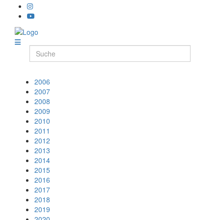
2006
2007
2008
2009
2010
2011
2012
2013
2014
2015
2016
2017
2018
2019
2020