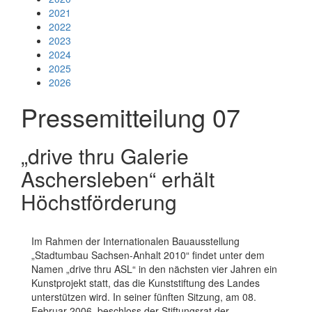
2021
2022
2023
2024
2025
2026
Pressemitteilung 07
„drive thru Galerie
Aschersleben“ erhält
Höchstförderung
Im Rahmen der Internationalen Bauausstellung
„Stadtumbau Sachsen-Anhalt 2010“ findet unter dem
Namen „drive thru ASL“ in den nächsten vier Jahren ein
Kunstprojekt statt, das die Kunststiftung des Landes
unterstützen wird. In seiner fünften Sitzung, am 08.
Februar 2006, beschloss der Stiftungsrat der