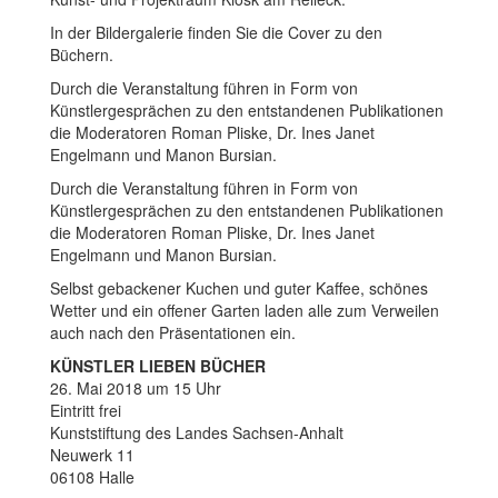
In der Bildergalerie finden Sie die Cover zu den
Büchern.
Durch die Veranstaltung führen in Form von
Künstlergesprächen zu den entstandenen Publikationen
die Moderatoren Roman Pliske, Dr. Ines Janet
Engelmann und Manon Bursian.
Durch die Veranstaltung führen in Form von
Künstlergesprächen zu den entstandenen Publikationen
die Moderatoren Roman Pliske, Dr. Ines Janet
Engelmann und Manon Bursian.
Selbst gebackener Kuchen und guter Kaffee, schönes
Wetter und ein offener Garten laden alle zum Verweilen
auch nach den Präsentationen ein.
KÜNSTLER LIEBEN BÜCHER
26. Mai 2018 um 15 Uhr
Eintritt frei
Kunststiftung des Landes Sachsen-Anhalt
Neuwerk 11
06108 Halle