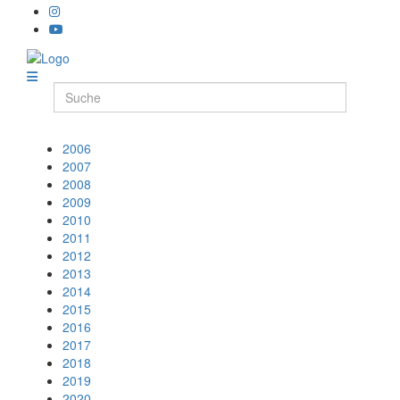
2006
2007
2008
2009
2010
2011
2012
2013
2014
2015
2016
2017
2018
2019
2020