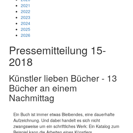
2021
2022
2023
2024
2025
2026
Pressemitteilung 15-
2018
Künstler lieben Bücher - 13
Bücher an einem
Nachmittag
Ein Buch ist immer etwas Bleibendes, eine dauerhafte
Aufzeichnung. Und dabei handelt es sich nicht
zwangsweise um ein schriftliches Werk: Ein Katalog zum
Beispiel kann die Arbeiten eines Künstlers