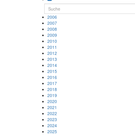
2006
2007
2008
2009
2010
2011
2012
2013
2014
2015
2016
2017
2018
2019
2020
2021
2022
2023
2024
2025