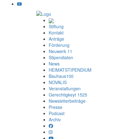
Stiftung
Kontakt
Anträge
Förderung
Neuwerk 11
Stipendiaten
News
HEIMATSTIPENDIUM
Bauhaus100
NOVALIS
Veranstaltungen
Gerechtigkeyt 1525
Newsletterbeiträge
Presse
Podcast
Archiv