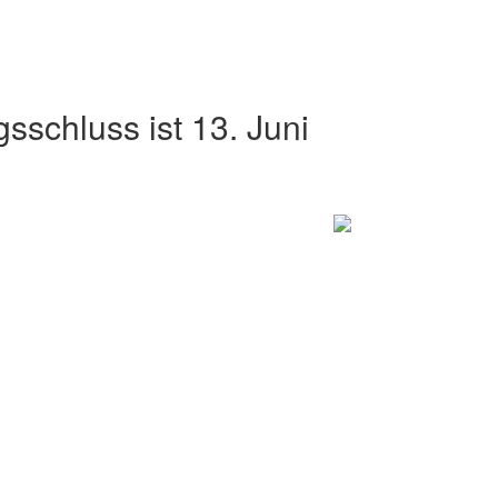
sschluss ist 13. Juni