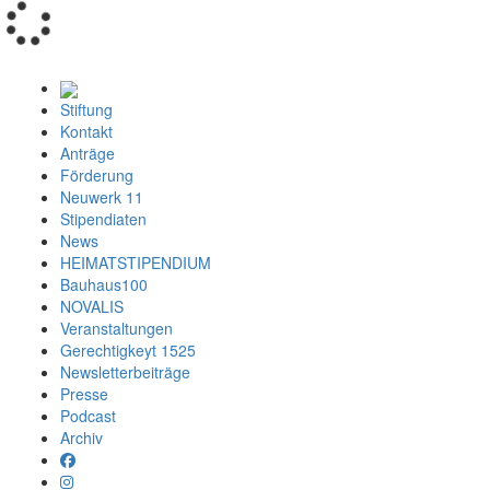
Loading...
Stiftung
Kontakt
Anträge
Förderung
Neuwerk 11
Stipendiaten
News
HEIMATSTIPENDIUM
Bauhaus100
NOVALIS
Veranstaltungen
Gerechtigkeyt 1525
Newsletterbeiträge
Presse
Podcast
Archiv