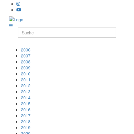
2006
2007
2008
2009
2010
2011
2012
2013
2014
2015
2016
2017
2018
2019
2020