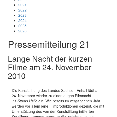
2021
2022
2023
2024
2025
2026
Pressemitteilung 21
Lange Nacht der kurzen
Filme am 24. November
2010
Die Kunststiftung des Landes Sachsen-Anhalt lädt am
24. November wieder zu einer langen Filmnacht
ins
Studio Halle
ein. Wie bereits im vergangenen Jahr
werden vor allem jene Filmproduktionen gezeigt, die mit
Unterstützung des von der Kunststiftung initiierten
Kurzfilmprogramms „wage-mutig“ entstanden sind.