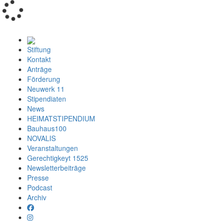
Loading...
Stiftung
Kontakt
Anträge
Förderung
Neuwerk 11
Stipendiaten
News
HEIMATSTIPENDIUM
Bauhaus100
NOVALIS
Veranstaltungen
Gerechtigkeyt 1525
Newsletterbeiträge
Presse
Podcast
Archiv