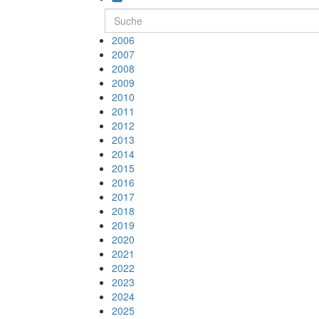
2006
2007
2008
2009
2010
2011
2012
2013
2014
2015
2016
2017
2018
2019
2020
2021
2022
2023
2024
2025