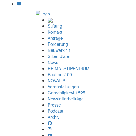
Stiftung
Kontakt
Anträge
Förderung
Neuwerk 11
Stipendiaten
News
HEIMATSTIPENDIUM
Bauhaus100
NOVALIS
Veranstaltungen
Gerechtigkeyt 1525
Newsletterbeiträge
Presse
Podcast
Archiv