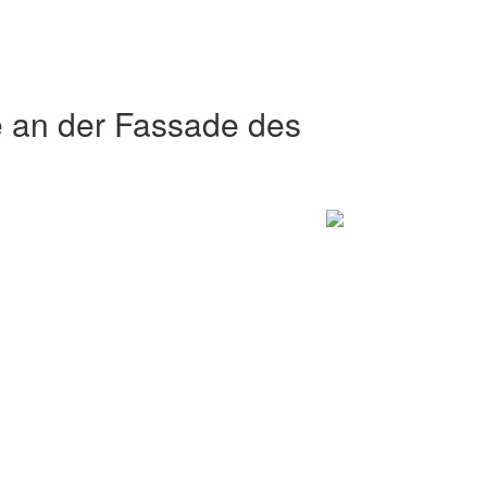
 an der Fassade des