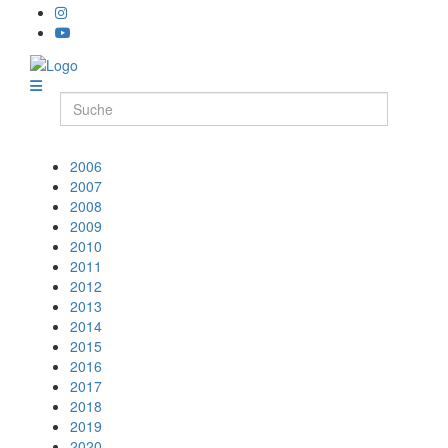
2006
2007
2008
2009
2010
2011
2012
2013
2014
2015
2016
2017
2018
2019
2020