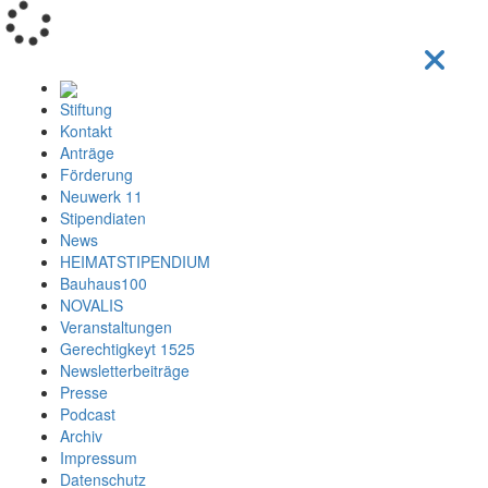
Loading...
Stiftung
Kontakt
Anträge
Förderung
Neuwerk 11
Stipendiaten
News
HEIMATSTIPENDIUM
Bauhaus100
NOVALIS
Veranstaltungen
Gerechtigkeyt 1525
Newsletterbeiträge
Presse
Podcast
Archiv
Impressum
Datenschutz