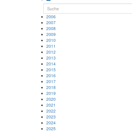
2006
2007
2008
2009
2010
2011
2012
2013
2014
2015
2016
2017
2018
2019
2020
2021
2022
2023
2024
2025