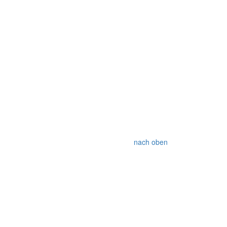
nach oben