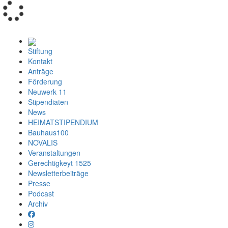
Loading...
Stiftung
Kontakt
Anträge
Förderung
Neuwerk 11
Stipendiaten
News
HEIMATSTIPENDIUM
Bauhaus100
NOVALIS
Veranstaltungen
Gerechtigkeyt 1525
Newsletterbeiträge
Presse
Podcast
Archiv