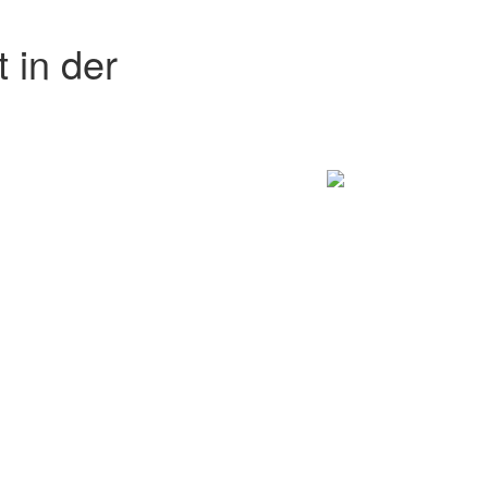
 in der