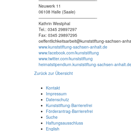
Neuwerk 11
06108 Halle (Saale)
——————————————-
Kathrin Westphal
Tel.: 0345 29897297
Fax: 0345 29897295
oeffentlichkeitsarbeit@kunststiftung-sachsen-anha
www.kunststiftung-sachsen-anhalt.de
www.facebook.com/kunststiftung
www.twitter.com/kunststiftung
heimatstipendium.kunststiftung-sachsen-anhalt.de
Zurück zur Übersicht
Kontakt
Impressum
Datenschutz
Kunststiftung-Barrierefrei
Förderantrag-Barrierefrei
Suche
Haftungsausschluss
English