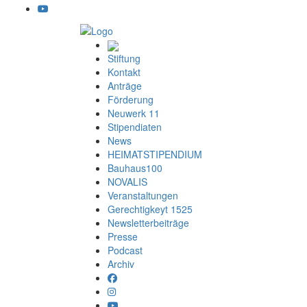
Stiftung
Kontakt
Anträge
Förderung
Neuwerk 11
Stipendiaten
News
HEIMATSTIPENDIUM
Bauhaus100
NOVALIS
Veranstaltungen
Gerechtigkeyt 1525
Newsletterbeiträge
Presse
Podcast
Archiv