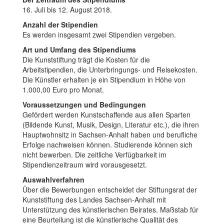
16. Juli bis 12. August 2018.
Anzahl der Stipendien
Es werden insgesamt zwei Stipendien vergeben.
Art und Umfang des Stipendiums
Die Kunststiftung trägt die Kosten für die
Arbeitstipendien, die Unterbringungs- und Reisekosten.
Die Künstler erhalten je ein Stipendium in Höhe von
1.000,00 Euro pro Monat.
Voraussetzungen und Bedingungen
Gefördert werden Kunstschaffende aus allen Sparten
(Bildende Kunst, Musik, Design, Literatur etc.), die ihren
Hauptwohnsitz in Sachsen-Anhalt haben und berufliche
Erfolge nachweisen können. Studierende können sich
nicht bewerben. Die zeitliche Verfügbarkeit im
Stipendienzeitraum wird vorausgesetzt.
Auswahlverfahren
Über die Bewerbungen entscheidet der Stiftungsrat der
Kunststiftung des Landes Sachsen-Anhalt mit
Unterstützung des künstlerischen Beirates. Maßstab für
eine Beurteilung ist die künstlerische Qualität des