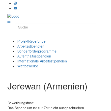
Projektförderungen
Arbeitsstipendien
Sonderförderprogramme
Aufenthaltsstipendien
Internationale Arbeitsstipendien
Wettbewerbe
Jerewan (Armenien)
Bewerbungsfrist:
Das Stipendium ist zur Zeit nicht ausgeschrieben.