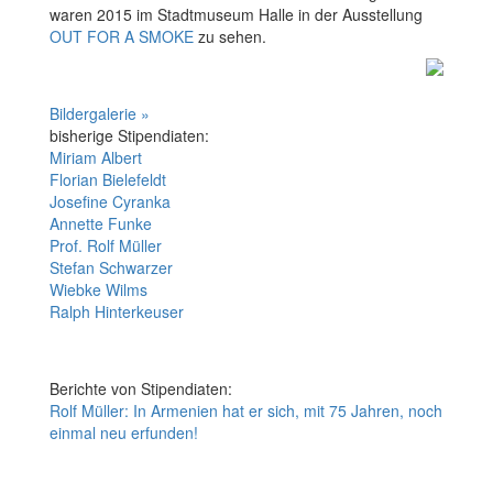
waren 2015 im Stadtmuseum Halle in der Ausstellung
OUT FOR A SMOKE
zu sehen.
Bildergalerie »
bisherige Stipendiaten:
Miriam Albert
Florian Bielefeldt
Josefine Cyranka
Annette Funke
Prof. Rolf Müller
Stefan Schwarzer
Wiebke Wilms
Ralph Hinterkeuser
Berichte von Stipendiaten:
Rolf Müller: In Armenien hat er sich, mit 75 Jahren, noch
einmal neu erfunden!