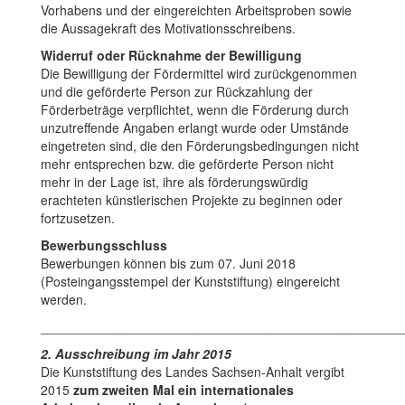
Vorhabens und der eingereichten Arbeitsproben sowie
die Aussagekraft des Motivationsschreibens.
Widerruf oder Rücknahme der Bewilligung
Die Bewilligung der Fördermittel wird zurückgenommen
und die geförderte Person zur Rückzahlung der
Förderbeträge verpflichtet, wenn die Förderung durch
unzutreffende Angaben erlangt wurde oder Umstände
eingetreten sind, die den Förderungsbedingungen nicht
mehr entsprechen bzw. die geförderte Person nicht
mehr in der Lage ist, ihre als förderungswürdig
erachteten künstlerischen Projekte zu beginnen oder
fortzusetzen.
Bewerbungsschluss
Bewerbungen können bis zum 07. Juni 2018
(Posteingangsstempel der Kunststiftung) eingereicht
werden.
__________________________________________________
2. Ausschreibung im Jahr 2015
Die Kunststiftung des Landes Sachsen-Anhalt vergibt
2015
zum zweiten Mal ein internationales