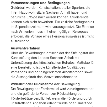
Voraussetzungen und Bedingungen
Gefördert werden Kunstschaffende aller Sparten, die
ihren Hauptwohnsitz in Sachsen-Anhalt haben und
berufliche Erfolge nachweisen können. Studierende
können sich nicht bewerben. Die zeitliche Verfügbarkeit
im Stipendienzeitraum wird vorausgesetzt. Die Einreise
nach Armenien muss mit einem gültigen Reisepass
erfolgen, die Vorlage eines Personalausweises ist nicht
ausreichend.
Auswahlverfahren
Über die Bewerbungen entscheidet der Stiftungsrat der
Kunststiftung des Landes Sachsen-Anhalt mit
Unterstützung des künstlerischen Beirates. Maßstab für
eine Beurteilung ist die künstlerische Qualität des
Vorhabens und der eingereichten Arbeitsproben sowie
die Aussagekraft des Motivationsschreibens.
Widerruf oder Rücknahme der Bewilligung
Die Bewilligung der Fördermittel wird zurückgenommen
und die geförderte Person zur Rückzahlung der
Förderbeträge verpflichtet, wenn die Förderung durch
unzutreffende Angaben erlangt wurde oder Umstände