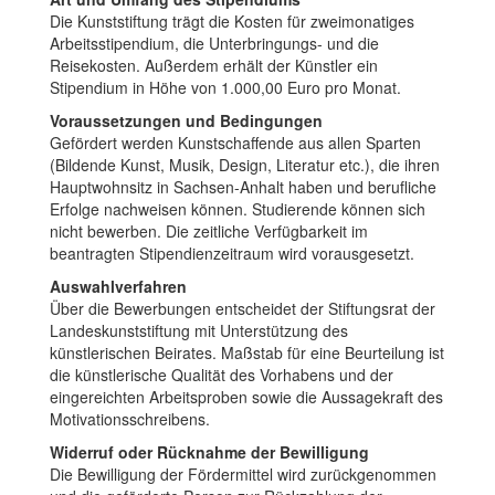
Die Kunststiftung trägt die Kosten für zweimonatiges
Arbeitsstipendium, die Unterbringungs- und die
Reisekosten. Außerdem erhält der Künstler ein
Stipendium in Höhe von 1.000,00 Euro pro Monat.
Voraussetzungen und Bedingungen
Gefördert werden Kunstschaffende aus allen Sparten
(Bildende Kunst, Musik, Design, Literatur etc.), die ihren
Hauptwohnsitz in Sachsen-Anhalt haben und berufliche
Erfolge nachweisen können. Studierende können sich
nicht bewerben. Die zeitliche Verfügbarkeit im
beantragten Stipendienzeitraum wird vorausgesetzt.
Auswahlverfahren
Über die Bewerbungen entscheidet der Stiftungsrat der
Landeskunststiftung mit Unterstützung des
künstlerischen Beirates. Maßstab für eine Beurteilung ist
die künstlerische Qualität des Vorhabens und der
eingereichten Arbeitsproben sowie die Aussagekraft des
Motivationsschreibens.
Widerruf oder Rücknahme der Bewilligung
Die Bewilligung der Fördermittel wird zurückgenommen