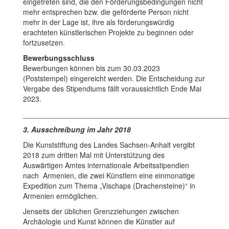
eingetreten sind, die den Förderungsbedingungen nicht
mehr entsprechen bzw. die geförderte Person nicht
mehr in der Lage ist, ihre als förderungswürdig
erachteten künstlerischen Projekte zu beginnen oder
fortzusetzen.
Bewerbungsschluss
Bewerbungen können bis zum 30.03.2023
(Poststempel) eingereicht werden. Die Entscheidung zur
Vergabe des Stipendiums fällt voraussichtlich Ende Mai
2023.
__________________________________________________
3. Ausschreibung im Jahr 2018
Die Kunststiftung des Landes Sachsen-Anhalt vergibt
2018 zum dritten Mal mit Unterstützung des
Auswärtigen Amtes internationale Arbeitsstipendien
nach Armenien, die zwei Künstlern eine einmonatige
Expedition zum Thema „Vischaps (Drachensteine)“ in
Armenien ermöglichen.
Jenseits der üblichen Grenzziehungen zwischen
Archäologie und Kunst können die Künstler auf