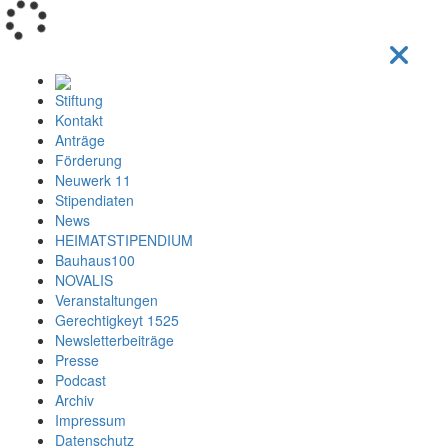
Loading...
Stiftung
Kontakt
Anträge
Förderung
Neuwerk 11
Stipendiaten
News
HEIMATSTIPENDIUM
Bauhaus100
NOVALIS
Veranstaltungen
Gerechtigkeyt 1525
Newsletterbeiträge
Presse
Podcast
Archiv
Impressum
Datenschutz