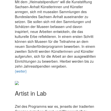
Mit dem „Heimatstipendium“ will die Kunststiftung
Sachsen-Anhalt Künstlerinnen und Künstler
anregen, sich mit musealen Sammlungen des
Bundeslandes Sachsen-Anhalt auseinander zu
setzen. Sie sollen sich mit den Sammlungen und
Schätzen der Museen befassen und davon
inspiriert, neue Arbeiten entwickeln, die das
kulturelle Erbe reflektieren. In einem ersten Schritt
können sich Museen für die Teilnahme an dem
neuen Sonderförderprogramm bewerben. In einem
zweiten Schritt werden Künstlerinnen und Künstler
aufgerufen, sich für die Arbeit an den ausgewählten
Einrichtungen zu bewerben. Hierbei werden bis zu
zehn Jahresstipendien vergeben.
{weiter}
Artist in Lab
Ziel des Programms war es, jenseits der tradierten