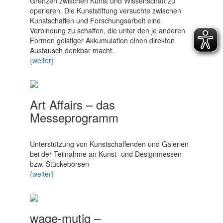
Grenzen zwischen Kunst und Wissenschaft zu
operieren. Die Kunststiftung versuchte zwischen
Kunstschaffen und Forschungsarbeit eine
Verbindung zu schaffen, die unter den je anderen
Formen geistiger Akkumulation einen direkten
Austausch denkbar macht.
{weiter}
Art Affairs – das
Messeprogramm
Unterstützung von Kunstschaffenden und Galerien
bei der Teilnahme an Kunst- und Designmessen
bzw. Stückebörsen
{weiter}
wage-mutig –