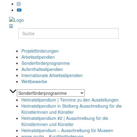
Projektförderungen
Arbeitsstipendien
Sonderförderprogramme
Aufenthaltsstipendien
Internationale Arbeitsstipendien
Wettbewerbe
Heimatstipendium | Termine zu den Ausstellungen
Heimatstipendium in Stolberg Ausschreibung für die
Künstlerinnen und Künstler
Heimatstipendium #2 | Ausschreibung für die
Künstlerinnen und Künstler
Heimatstipendium – Ausschreibung für Museen
wage-mutig – Kurzfilmförderung