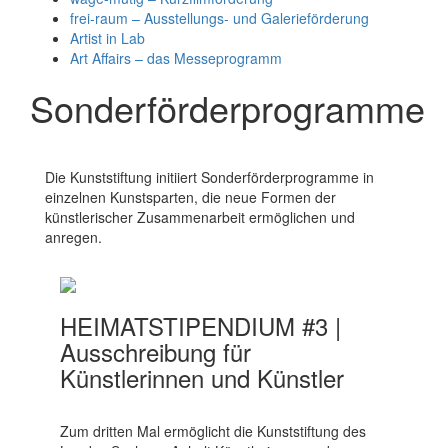
frei-raum – Ausstellungs- und Galerieförderung
Artist in Lab
Art Affairs – das Messeprogramm
Sonderförderprogramme
Die Kunststiftung initiiert Sonderförderprogramme in
einzelnen Kunstsparten, die neue Formen der
künstlerischer Zusammenarbeit ermöglichen und
anregen.
HEIMATSTIPENDIUM #3 |
Ausschreibung für
Künstlerinnen und Künstler
Zum dritten Mal ermöglicht die Kunststiftung des