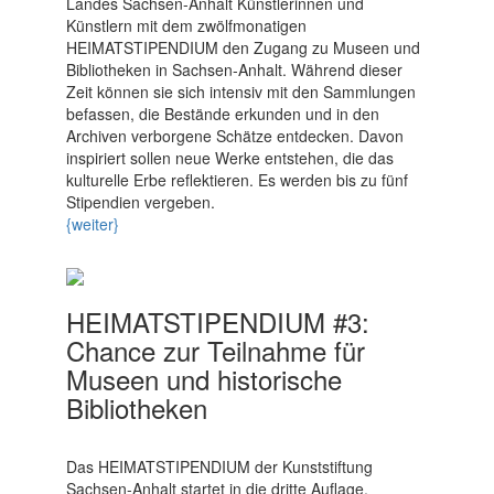
Landes Sachsen-Anhalt Künstlerinnen und
Künstlern mit dem zwölfmonatigen
HEIMATSTIPENDIUM den Zugang zu Museen und
Bibliotheken in Sachsen-Anhalt. Während dieser
Zeit können sie sich intensiv mit den Sammlungen
befassen, die Bestände erkunden und in den
Archiven verborgene Schätze entdecken. Davon
inspiriert sollen neue Werke entstehen, die das
kulturelle Erbe reflektieren. Es werden bis zu fünf
Stipendien vergeben.
{weiter}
HEIMATSTIPENDIUM #3:
Chance zur Teilnahme für
Museen und historische
Bibliotheken
Das HEIMATSTIPENDIUM der Kunststiftung
Sachsen-Anhalt startet in die dritte Auflage.