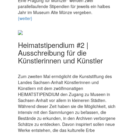
Eine Prägung für Müntzer“ werden zwei
parallellaufende Stipendien für jeweils ein halbes
Jahr im Museum Alte Münze vergeben.
{weiter}
Heimatstipendium #2 |
Ausschreibung für die
Künstlerinnen und Künstler
Zum zweiten Mal ermöglicht die Kunststiftung des
Landes Sachsen-Anhalt Künstlerinnen und
Künstlern mit dem zwölfmonatigen
HEIMATSTIPENDIUM den Zugang zu Museen in
Sachsen-Anhalt vor allem in kleineren Städten.
Während dieser Zeit haben sie die Möglichkeit, sich
intensiv mit den Sammlungen zu befassen, die
Bestände zu erkunden, in den Archiven verborgene
Schätze zu entdecken. Davon inspiriert sollen neue
Werke entstehen, die das kulturelle Erbe