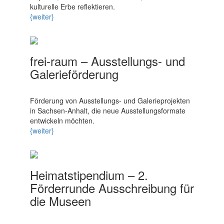
kulturelle Erbe reflektieren.
{weiter}
frei-raum – Ausstellungs- und
Galerieförderung
Förderung von Ausstellungs- und Galerieprojekten
in Sachsen-Anhalt, die neue Ausstellungsformate
entwickeln möchten.
{weiter}
Heimatstipendium – 2.
Förderrunde Ausschreibung für
die Museen