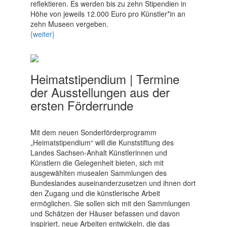
reflektieren. Es werden bis zu zehn Stipendien in
Höhe von jeweils 12.000 Euro pro Künstler*in an
zehn Museen vergeben.
{weiter}
Heimatstipendium | Termine
der Ausstellungen aus der
ersten Förderrunde
Mit dem neuen Sonderförderprogramm
„Heimatstipendium“ will die Kunststiftung des
Landes Sachsen-Anhalt Künstlerinnen und
Künstlern die Gelegenheit bieten, sich mit
ausgewählten musealen Sammlungen des
Bundeslandes auseinanderzusetzen und ihnen dort
den Zugang und die künstlerische Arbeit
ermöglichen. Sie sollen sich mit den Sammlungen
und Schätzen der Häuser befassen und davon
inspiriert, neue Arbeiten entwickeln, die das