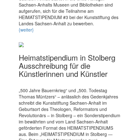
Sachsen-Anhalts Museen und Bibliotheken sind
aufgerufen, sich für die Teilnahme am
HEIMATSTIPENDIUM #3 bei der Kunststiftung des
Landes Sachsen-Anhalt zu bewerben.
{weiter}
Heimatstipendium in Stolberg
Ausschreibung für die
Künstlerinnen und Künstler
„500 Jahre Bauernkrieg“ und „500. Todestag
Thomas Müntzers“ – anlässlich des Gedenkjahres
schreibt die Kunststiftung Sachsen-Anhalt im
Geburtsort des Theologen, Reformators und
Revolutionärs – in Stolberg – ein Sonderstipendium
im bewährten und vom Land Sachsen-Anhalt
geförderten Format des HEIMATSTIPENDIUMS
aus. Beim „HEIMATSTIPENDIUM in Stolberg —