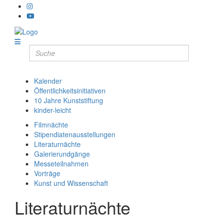
Kalender
Öffentlichkeitsinitiativen
10 Jahre Kunststiftung
kinder-leicht
Filmnächte
Stipendiatenausstellungen
Literaturnächte
Galerierundgänge
Messeteilnahmen
Vorträge
Kunst und Wissenschaft
Literaturnächte