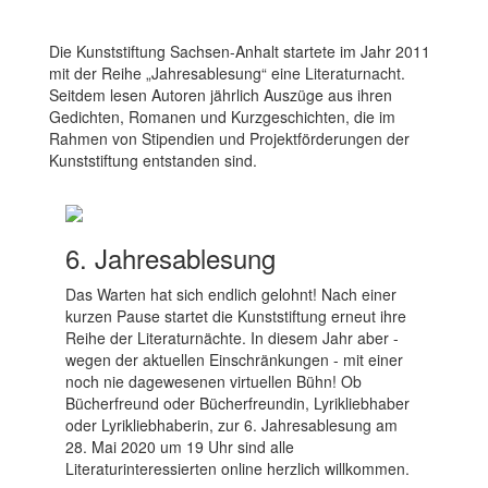
Die Kunststiftung Sachsen-Anhalt startete im Jahr 2011
mit der Reihe „Jahresablesung“ eine Literaturnacht.
Seitdem lesen Autoren jährlich Auszüge aus ihren
Gedichten, Romanen und Kurzgeschichten, die im
Rahmen von Stipendien und Projektförderungen der
Kunststiftung entstanden sind.
6. Jahresablesung
Das Warten hat sich endlich gelohnt! Nach einer
kurzen Pause startet die Kunststiftung erneut ihre
Reihe der Literaturnächte. In diesem Jahr aber -
wegen der aktuellen Einschränkungen - mit einer
noch nie dagewesenen virtuellen Bühn! Ob
Bücherfreund oder Bücherfreundin, Lyrikliebhaber
oder Lyrikliebhaberin, zur 6. Jahresablesung am
28. Mai 2020 um 19 Uhr sind alle
Literaturinteressierten online herzlich willkommen.