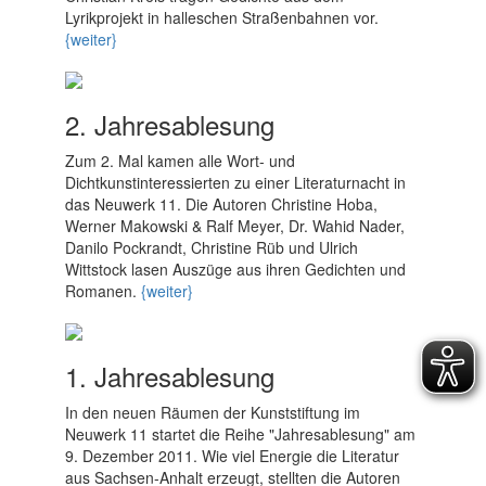
Lyrikprojekt in halleschen Straßenbahnen vor.
{weiter}
2. Jahresablesung
Zum 2. Mal kamen alle Wort- und
Dichtkunstinteressierten zu einer Literaturnacht in
das Neuwerk 11. Die Autoren Christine Hoba,
Werner Makowski & Ralf Meyer, Dr. Wahid Nader,
Danilo Pockrandt, Christine Rüb und Ulrich
Wittstock lasen Auszüge aus ihren Gedichten und
Romanen.
{weiter}
1. Jahresablesung
In den neuen Räumen der Kunststiftung im
Neuwerk 11 startet die Reihe "Jahresablesung" am
9. Dezember 2011. Wie viel Energie die Literatur
aus Sachsen-Anhalt erzeugt, stellten die Autoren