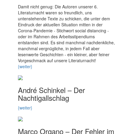
Damit nicht genug: Die Autoren unserer 6.
Literaturnacht waren so freundlich, uns
untenstehende Texte zu schicken, die unter dem
Eindruck der aktuellen Situation mitten in der
Corona-Pandemie - Stichwort social distancing -
oder im Rahmen des Arbeitsstipendiums
entstanden sind. Es sind manchmal nachdenkliche,
manchmal vergnügliche, in jedem Fall aber
lesenwerte Geschichten - ein kleiner, aber feiner
Vorgeschmack auf unsere Literaturnacht!
{weiter}
André Schinkel – Der
Nachtigallschlag
{weiter}
Marco Organo – Der Fehler im