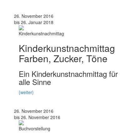
26. November 2016
bis 26. Januar 2018
Kinderkunstnachmittag
Kinderkunstnachmittag
Farben, Zucker, Töne
Ein Kinderkunstnachmittag für
alle Sinne
{weiter}
26. November 2016
bis 26. November 2016
Buchvorstellung