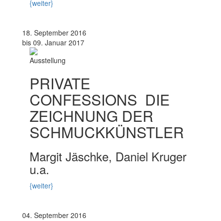
{weiter}
18. September 2016
bis 09. Januar 2017
Ausstellung
PRIVATE
CONFESSIONS  DIE
ZEICHNUNG DER
SCHMUCKKÜNSTLER
Margit Jäschke, Daniel Kruger
u.a.
{weiter}
04. September 2016