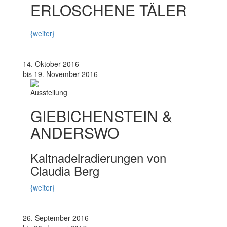
ERLOSCHENE TÄLER
{weiter}
14. Oktober 2016
bis 19. November 2016
Ausstellung
GIEBICHENSTEIN &
ANDERSWO
Kaltnadelradierungen von
Claudia Berg
{weiter}
26. September 2016