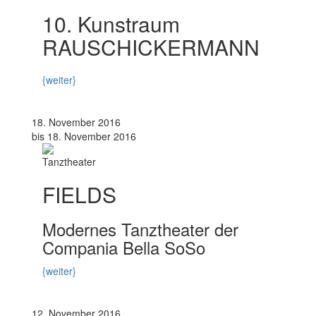
10. Kunstraum
RAUSCHICKERMANN
{weiter}
18. November 2016
bis 18. November 2016
Tanztheater
FIELDS
Modernes Tanztheater der
Compania Bella SoSo
{weiter}
12. November 2016