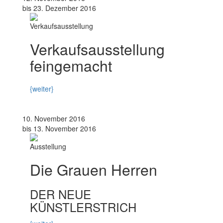
bis 23. Dezember 2016
Verkaufsausstellung
Verkaufsausstellung
feingemacht
{weiter}
10. November 2016
bis 13. November 2016
Ausstellung
Die Grauen Herren
DER NEUE
KÜNSTLERSTRICH