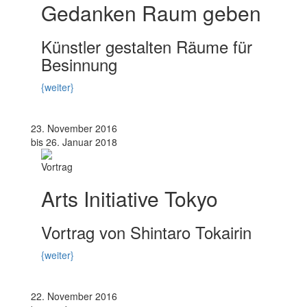
Gedanken Raum geben
Künstler gestalten Räume für
Besinnung
{weiter}
23. November 2016
bis 26. Januar 2018
Vortrag
Arts Initiative Tokyo
Vortrag von Shintaro Tokairin
{weiter}
22. November 2016