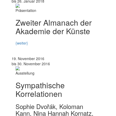
bis 26. Januar 2018
Präsentation
Zweiter Almanach der
Akademie der Künste
{weiter}
19. November 2016
bis 30. November 2016
Ausstellung
Sympathische
Korrelationen
Sophie Dvořák, Koloman
Kann, Nina Hannah Kornatz,