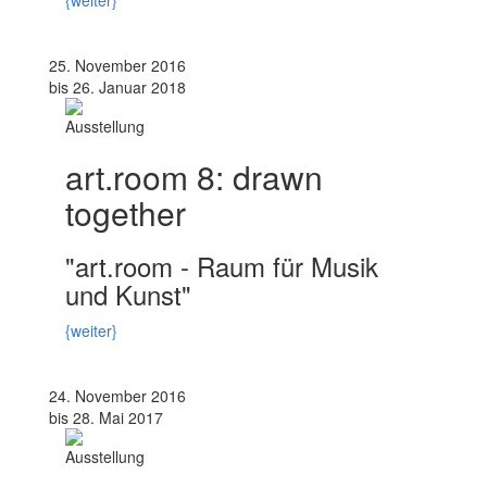
25. November 2016
bis 26. Januar 2018
Ausstellung
art.room 8: drawn
together
"art.room - Raum für Musik
und Kunst"
{weiter}
24. November 2016
bis 28. Mai 2017
Ausstellung