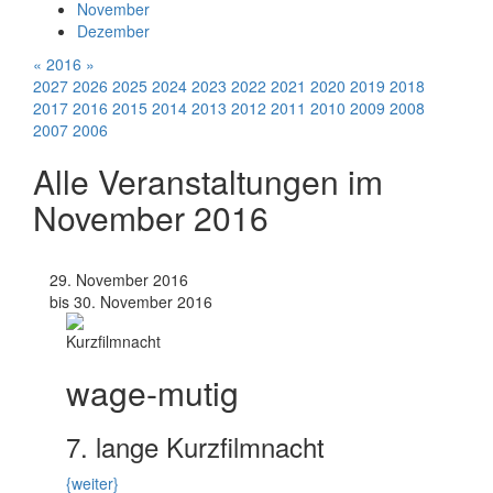
November
Dezember
«
2016
»
2027
2026
2025
2024
2023
2022
2021
2020
2019
2018
2017
2016
2015
2014
2013
2012
2011
2010
2009
2008
2007
2006
Alle Veranstaltungen im
November 2016
29. November 2016
bis 30. November 2016
Kurzfilmnacht
wage-mutig
7. lange Kurzfilmnacht
{weiter}