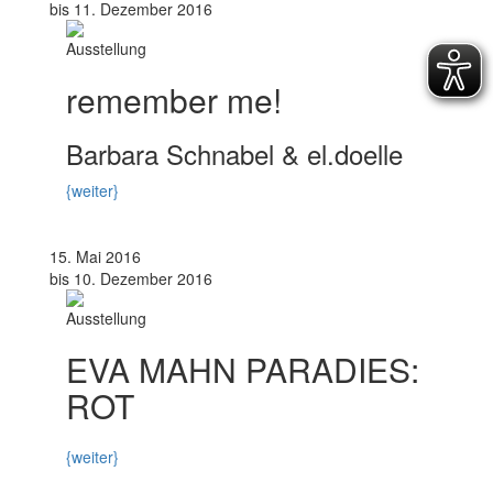
bis 11. Dezember 2016
Ausstellung
remember me!
Barbara Schnabel & el.doelle
{weiter}
15. Mai 2016
bis 10. Dezember 2016
Ausstellung
EVA MAHN PARADIES:
ROT
{weiter}