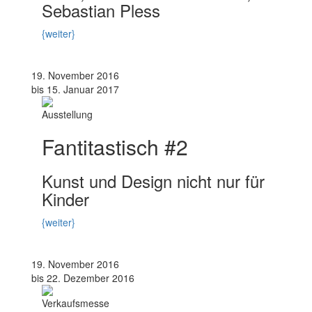
Sebastian Pless
{weiter}
19. November 2016
bis 15. Januar 2017
Ausstellung
Fantitastisch #2
Kunst und Design nicht nur für
Kinder
{weiter}
19. November 2016
bis 22. Dezember 2016
Verkaufsmesse