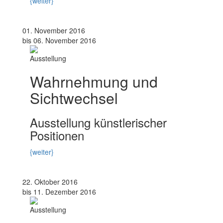
{weiter}
01. November 2016
bis 06. November 2016
Ausstellung
Wahrnehmung und
Sichtwechsel
Ausstellung künstlerischer
Positionen
{weiter}
22. Oktober 2016
bis 11. Dezember 2016
Ausstellung