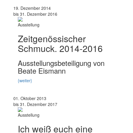
19. Dezember 2014
bis 31. Dezember 2016
Ausstellung
Zeitgenössischer
Schmuck. 2014-2016
Ausstellungsbeteiligung von
Beate Eismann
{weiter}
01. Oktober 2013
bis 31. Dezember 2017
Ausstellung
Ich weiß euch eine