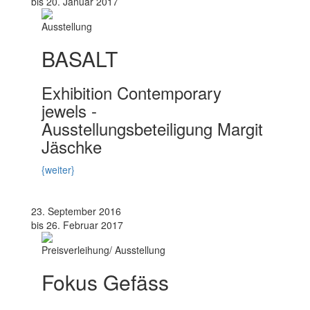
bis 20. Januar 2017
Ausstellung
BASALT
Exhibition Contemporary
jewels -
Ausstellungsbeteiligung Margit
Jäschke
{weiter}
23. September 2016
bis 26. Februar 2017
Preisverleihung/ Ausstellung
Fokus Gefäss