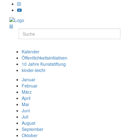
Kalender
Öffentlichkeitsinitiativen
10 Jahre Kunststiftung
kinder-leicht
Januar
Februar
März
April
Mai
Juni
Juli
August
September
Oktober