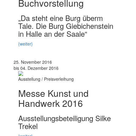
Buchvorstellung
„Da steht eine Burg überm
Tale. Die Burg Giebichenstein
in Halle an der Saale“
{weiter}
25. November 2016
bis 04. Dezember 2016
Ausstellung / Preisverleihung
Messe Kunst und
Handwerk 2016
Ausstellungsbeteiligung Silke
Trekel
{weiter}