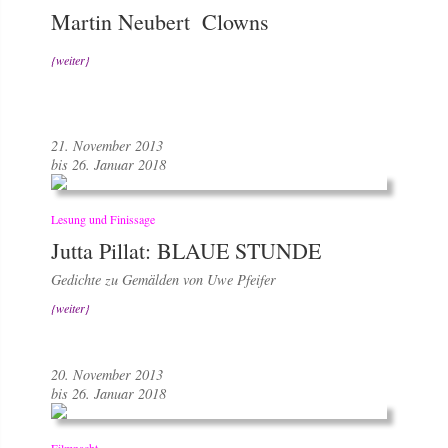
Martin Neubert  Clowns
{weiter}
21. November 2013
bis 26. Januar 2018
Lesung und Finissage
Jutta Pillat: BLAUE STUNDE
Gedichte zu Gemälden von Uwe Pfeifer
{weiter}
20. November 2013
bis 26. Januar 2018