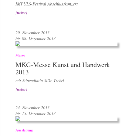
IMPULS-Festival Abschlusskonzert
{weiter}
29. November 2013
bis 08. Dezember 2013
Messe
MKG-Messe Kunst und Handwerk
2013
mit Stipendiatin Silke Trekel
{weiter}
24. November 2013
bis 15. Dezember 2013
Ausstellung