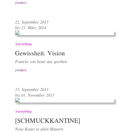
{weiter}
22. September 2013
bis 23. März 2014
Ausstellung
Gewissheit. Vision
Francke von heute aus gesehen
{weiter}
15. September 2013
bis 01. November 2013
Ausstellung
[SCHMUCKKANTINE]
Neue Kunst in alten Mauern