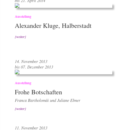
bis 21. April 2014
Ausstellung
Alexander Kluge, Halberstadt
{weiter}
14. November 2013
bis 07. Dezember 2013
Ausstellung
Frohe Botschaften
Franca Bartholomäi und Juliane Ebner
{weiter}
11. November 2013