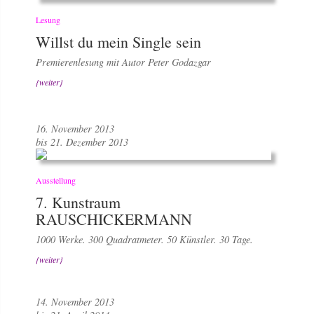
Lesung
Willst du mein Single sein
Premierenlesung mit Autor Peter Godazgar
{weiter}
16. November 2013
bis 21. Dezember 2013
Ausstellung
7. Kunstraum
RAUSCHICKERMANN
1000 Werke. 300 Quadratmeter. 50 Künstler. 30 Tage.
{weiter}
14. November 2013