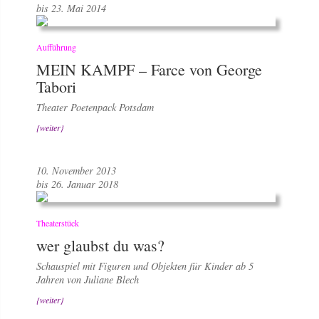
bis 23. Mai 2014
Aufführung
MEIN KAMPF – Farce von George
Tabori
Theater Poetenpack Potsdam
{weiter}
10. November 2013
bis 26. Januar 2018
Theaterstück
wer glaubst du was?
Schauspiel mit Figuren und Objekten für Kinder ab 5
Jahren von Juliane Blech
{weiter}