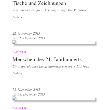
Tische und Zeichnungen
Zwei Strategien zur Erfassung alltäglicher Vorgänge
{weiter}
22. November 2013
bis 31. Dezember 2013
Ausstellung
Menschen des 21. Jahrhunderts
Ein fotografisches Langzeitprojekt von Joerg Lipskoch
{weiter}
22. November 2013
bis 08. Dezember 2013
Ausstellung