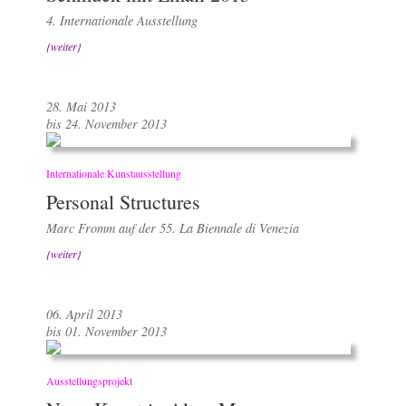
4. Internationale Ausstellung
{weiter}
28. Mai 2013
bis 24. November 2013
Internationale Kunstausstellung
Personal Structures
Marc Fromm auf der 55. La Biennale di Venezia
{weiter}
06. April 2013
bis 01. November 2013
Ausstellungsprojekt