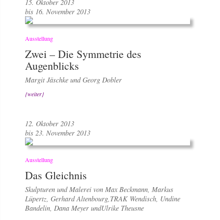
15. Oktober 2013
bis 16. November 2013
Ausstellung
Zwei – Die Symmetrie des
Augenblicks
Margit Jäschke und Georg Dobler
{weiter}
12. Oktober 2013
bis 23. November 2013
Ausstellung
Das Gleichnis
Skulpturen und Malerei von Max Beckmann, Markus
Lüpertz, Gerhard Altenbourg,TRAK Wendisch, Undine
Bandelin, Dana Meyer undUlrike Theusne