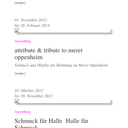
{weiter}
01. November 2013
bis 28. Februar 2014
Ausstellung
attribute & tribute to meret
oppenheim
Schmuck und Objekte als Hommage an Meret Oppenheim
{weiter}
24. Oktober 2013
bis 30. November 2013
Ausstellung
Schmuck für Halle  Halle für
Schmuck