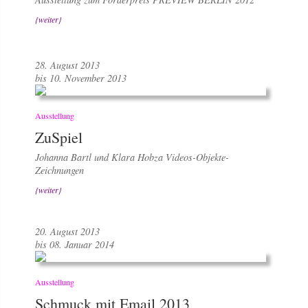
{weiter}
28. August 2013
bis 10. November 2013
Ausstellung
ZuSpiel
Johanna Bartl und Klara Hobza Videos-Objekte-
Zeichnungen
{weiter}
20. August 2013
bis 08. Januar 2014
Ausstellung
Schmuck mit Email 2013