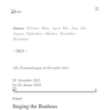
Januar
Februar
März
April
Mai
Juni
Juli
August
September
Oktober
November
Dezember
«
»
2013
Alle Veranstaltungen im November 2013
29. November 2013
bis 26. Januar 2018
Konzert
Staging the Bauhaus