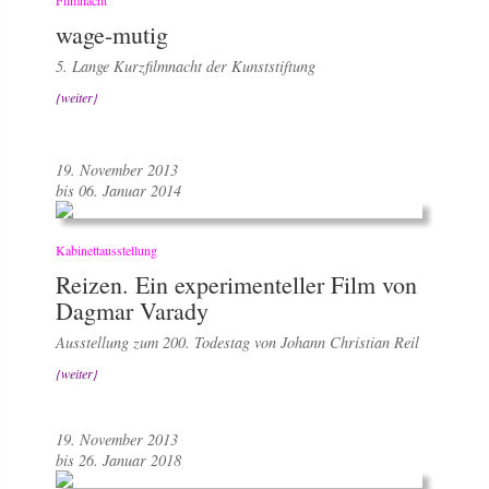
Filmnacht
wage-mutig
5. Lange Kurzfilmnacht der Kunststiftung
{weiter}
19. November 2013
bis 06. Januar 2014
Kabinettausstellung
Reizen. Ein experimenteller Film von
Dagmar Varady
Ausstellung zum 200. Todestag von Johann Christian Reil
{weiter}
19. November 2013
bis 26. Januar 2018