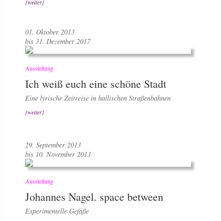
{weiter}
01. Oktober 2013
bis 31. Dezember 2017
Ausstellung
Ich weiß euch eine schöne Stadt
Eine lyrische Zeitreise in hallischen Straßenbahnen
{weiter}
29. September 2013
bis 10. November 2013
Ausstellung
Johannes Nagel. space between
Experimentelle Gefäße