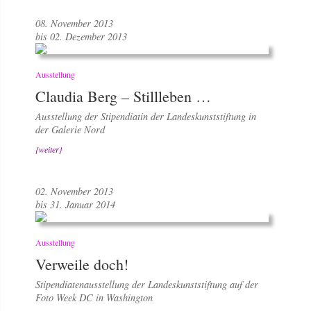
08. November 2013
bis 02. Dezember 2013
Ausstellung
Claudia Berg – Stillleben …
Ausstellung der Stipendiatin der Landeskunststiftung in
der Galerie Nord
{weiter}
02. November 2013
bis 31. Januar 2014
Ausstellung
Verweile doch!
Stipendiatenausstellung der Landeskunststiftung auf der
Foto Week DC in Washington