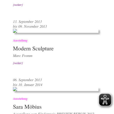
{weiter}
13. September 2013
bis 09. November 2013
Ausstellung
Modern Sculpture
Marc Fromm
{weiter}
06. September 2013
bis 10. Januar 2014
Ausstellung
Sara Möbius
Ausstellung zum Förderpreis PREVIEW BERLIN 2012